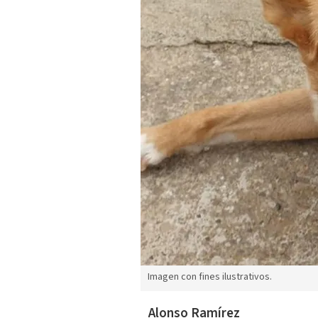
Imagen con fines ilustrativos.
Alonso Ramírez