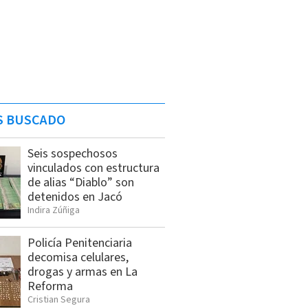
S BUSCADO
Seis sospechosos
vinculados con estructura
de alias “Diablo” son
detenidos en Jacó
Indira Zúñiga
Policía Penitenciaria
decomisa celulares,
drogas y armas en La
Reforma
Cristian Segura