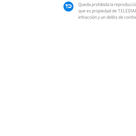
Queda prohibida la reproducció
que es propiedad de TELEDIAR
infracción y un delito de confo