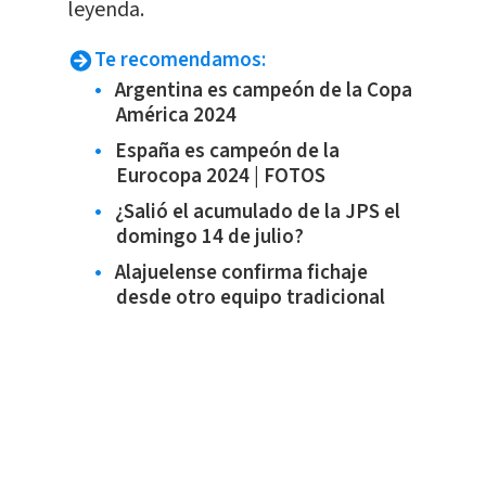
leyenda.
Te recomendamos:
Argentina es campeón de la Copa
América 2024
España es campeón de la
Eurocopa 2024 | FOTOS
¿Salió el acumulado de la JPS el
domingo 14 de julio?
Alajuelense confirma fichaje
desde otro equipo tradicional