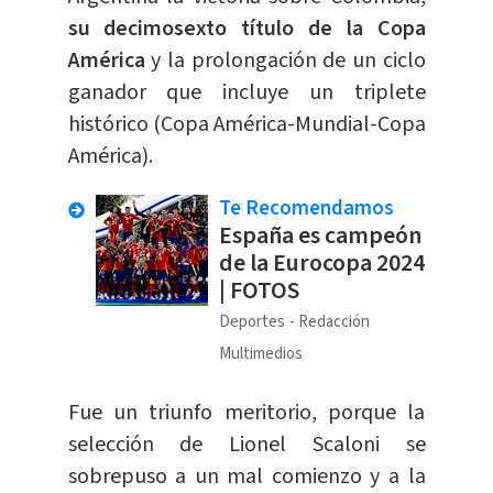
su decimosexto título de la Copa
América
y la prolongación de un ciclo
ganador que incluye un triplete
histórico (Copa América-Mundial-Copa
América).
Te Recomendamos
España es campeón
de la Eurocopa 2024
| FOTOS
Deportes
Redacción
Multimedios
Fue un triunfo meritorio, porque la
selección de Lionel Scaloni se
sobrepuso a un mal comienzo y a la