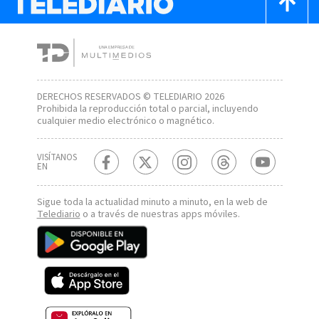
DERECHOS RESERVADOS © TELEDIARIO 2026
Prohibida la reproducción total o parcial, incluyendo
cualquier medio electrónico o magnético.
VISÍTANOS
EN
Sigue toda la actualidad minuto a minuto, en la web de
Telediario
o a través de nuestras apps móviles.