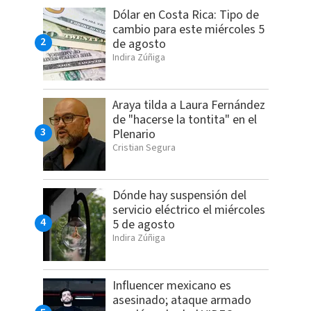
Dólar en Costa Rica: Tipo de
cambio para este miércoles 5
de agosto
Indira Zúñiga
Araya tilda a Laura Fernández
de "hacerse la tontita" en el
Plenario
Cristian Segura
Dónde hay suspensión del
servicio eléctrico el miércoles
5 de agosto
Indira Zúñiga
Influencer mexicano es
asesinado; ataque armado