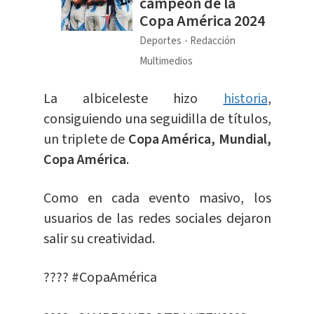
campeón de la
Copa América 2024
Deportes
Redacción
Multimedios
La albiceleste hizo
historia
,
consiguiendo una seguidilla de títulos,
un triplete de
Copa América, Mundial,
Copa América
.
Como en cada evento masivo, los
usuarios de las redes sociales dejaron
salir su creatividad.
????
#CopaAmérica