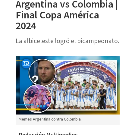
Argentina vs Colombia |
Final Copa América
2024
La albiceleste logró el bicampeonato.
Memes Argentina contra Colombia.