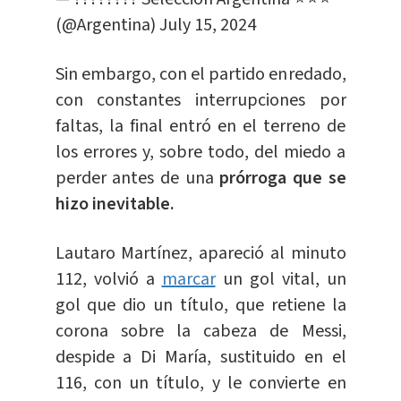
(@Argentina)
July 15, 2024
Sin embargo, con el partido enredado,
con constantes interrupciones por
faltas, la final entró en el terreno de
los errores y, sobre todo, del miedo a
perder antes de una
prórroga que se
hizo inevitable.
Lautaro Martínez, apareció al minuto
112, volvió a
marcar
un gol vital, un
gol que dio un título, que retiene la
corona sobre la cabeza de Messi,
despide a Di María, sustituido en el
116, con un título, y le convierte en