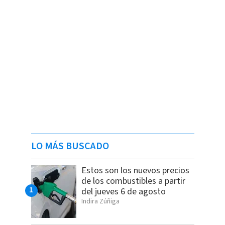
LO MÁS BUSCADO
Estos son los nuevos precios
de los combustibles a partir
del jueves 6 de agosto
Indira Zúñiga