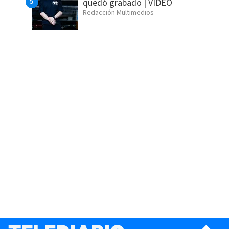
quedó grabado | VIDEO
Redacción Multimedios