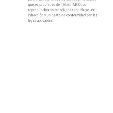
que es propiedad de TELEDIARIO; su
reproducción no autorizada constituye una
infracción y un delito de conformidad con las
leyes aplicables.