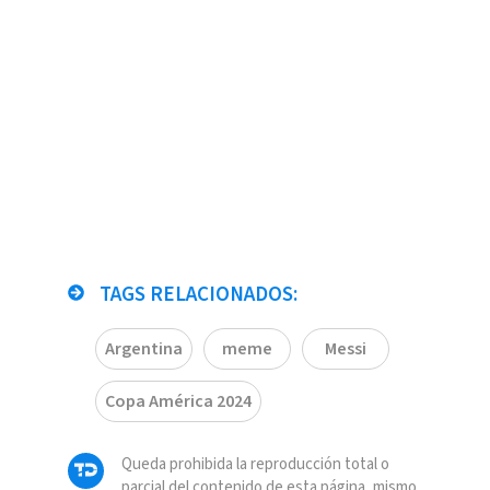
TAGS RELACIONADOS:
Argentina
meme
Messi
Copa América 2024
Queda prohibida la reproducción total o
parcial del contenido de esta página, mismo