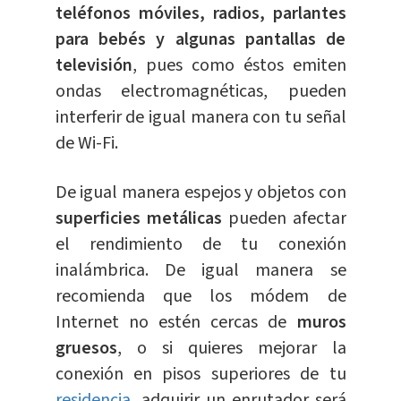
teléfonos móviles, radios, parlantes
para bebés y algunas pantallas de
televisión
, pues como éstos emiten
ondas electromagnéticas, pueden
interferir de igual manera con tu señal
de Wi-Fi.
De igual manera espejos y objetos con
superficies metálicas
pueden afectar
el rendimiento de tu conexión
inalámbrica. De igual manera se
recomienda que los módem de
Internet no estén cercas de
muros
gruesos
, o si quieres mejorar la
conexión en pisos superiores de tu
residencia
, adquirir un enrutador será