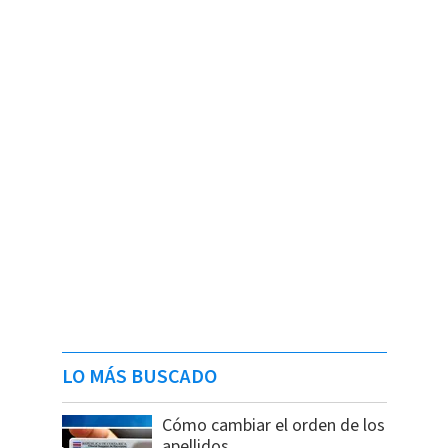
LO MÁS BUSCADO
Cómo cambiar el orden de los
apellidos