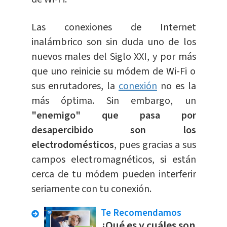
Las conexiones de Internet
inalámbrico son sin duda uno de los
nuevos males del Siglo XXI, y por más
que uno reinicie su módem de Wi-Fi o
sus enrutadores, la
conexión
no es la
más óptima. Sin embargo, un
"enemigo" que pasa por
desapercibido son los
electrodomésticos
, pues gracias a sus
campos electromagnéticos, si están
cerca de tu módem pueden interferir
seriamente con tu conexión.
Te Recomendamos
¿Qué es y cuáles son