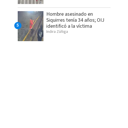
Hombre asesinado en
Siquirres tenía 34 años; OIJ
identificó a la víctima
Indira Zúñiga