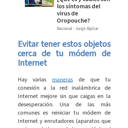
los síntomas del
virus de
Oropouche?
Nacional
Jorge Alpízar
Evitar tener estos objetos
cerca de tu módem de
Internet
Hay varias
maneras
de que tu
conexión a la red inalámbrica de
Internet mejore sin que caigas en la
desesperación. Una de las más
comunes es reiniciar tu módem de
Internet y enrutadores (aparatos que