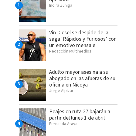
Indira Zúñiga
Vin Diesel se despide de la
saga ‘Rápidos y Furiosos’ con
un emotivo mensaje
Redacción Multimedios
Adulto mayor asesina a su
abogado en las afueras de su
oficina en Nicoya
Jorge Alpízar
Peajes en ruta 27 bajarán a
partir del lunes 1 de abril
Fernanda Araya