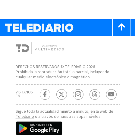
DERECHOS RESERVADOS © TELEDIARIO 2026
Prohibida la reproducción total o parcial, incluyendo
cualquier medio electrónico o magnético.
VISÍTANOS
EN
Sigue toda la actualidad minuto a minuto, en la web de
Telediario
o a través de nuestras apps móviles.