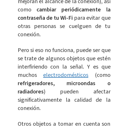
mejoran el alcance de la conexión), así
como
cambiar periódicamente la
contraseña de tu Wi-Fi
para evitar que
otras personas se cuelguen de tu
conexión.
Pero si eso no funciona, puede ser que
se trate de algunos objetos que estén
interfiriendo con la señal. Y es que
muchos
electrodomésticos
(como
refrigeradores, microondas o
radiadores
) pueden afectar
significativamente la calidad de la
conexión.
Otros objetos a tomar en cuenta son