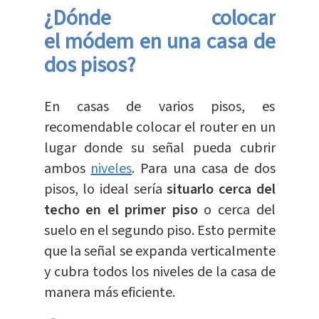
¿Dónde colocar
el
módem
en una casa de
dos pisos?
En casas de varios pisos, es
recomendable colocar el router en un
lugar donde su señal pueda cubrir
ambos
niveles
. Para una casa de dos
pisos, lo ideal sería
situarlo cerca del
techo en el primer piso
o cerca del
suelo en el segundo piso. Esto permite
que la señal se expanda verticalmente
y cubra todos los niveles de la casa de
manera más eficiente.