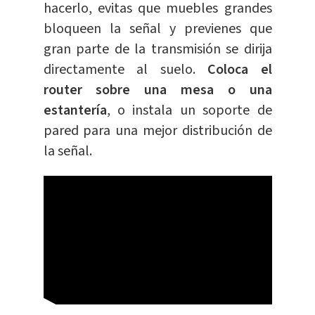
hacerlo, evitas que muebles grandes
bloqueen la señal y previenes que
gran parte de la transmisión se dirija
directamente al suelo.
Coloca el
router sobre una mesa o una
estantería
, o instala un soporte de
pared para una mejor distribución de
la señal.