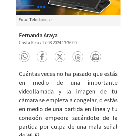
Foto: Telediario.cr
Fernanda Araya
Costa Rica
/
17.08.2024 13:36:00
Cuántas veces no ha pasado que estás
en medio de una importante
videollamada y la imagen de tu
cámara se empieza a congelar, o estás
en medio de una partida en línea y tu
conexión empeora sacándote de la
partida por culpa de una mala señal
de Wi-Fi.