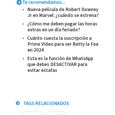
Te recomendamos...
Nueva película de Robert Downey
Jr en Marvel: ¿cuándo se estrena?
¿Cómo me deben pagar las horas
extras en un día feriado?
Cuánto cuesta la suscripción a
Prime Video para ver Betty la Fea
en 2024
Esta es la función de WhatsApp
que debes DESACTIVAR para
evitar estafas
TAGS RELACIONADOS: