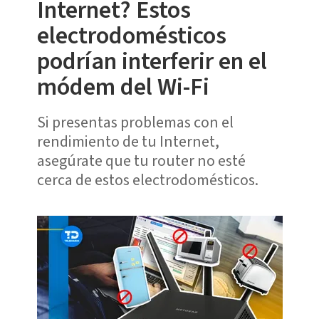
Internet? Estos
electrodomésticos
podrían interferir en el
módem del Wi-Fi
Si presentas problemas con el
rendimiento de tu Internet,
asegúrate que tu router no esté
cerca de estos electrodomésticos.