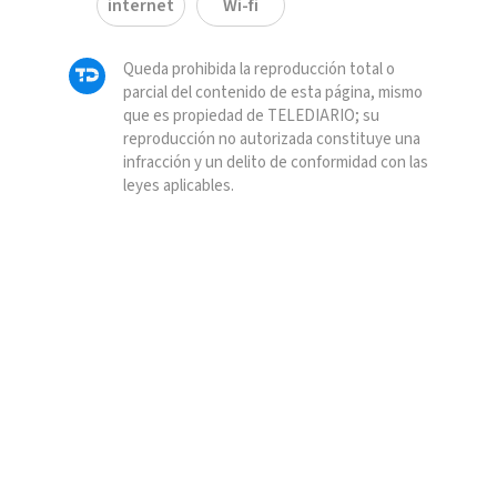
internet
Wi-fi
Queda prohibida la reproducción total o
parcial del contenido de esta página, mismo
que es propiedad de TELEDIARIO; su
reproducción no autorizada constituye una
infracción y un delito de conformidad con las
leyes aplicables.