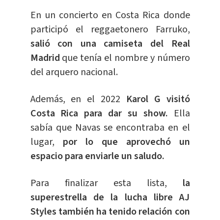
En un concierto en Costa Rica donde
participó el reggaetonero Farruko,
salió con una camiseta del Real
Madrid
que tenía el nombre y número
del arquero nacional.
Además, en el 2022
Karol G visitó
Costa Rica para dar su show.
Ella
sabía que Navas se encontraba en el
lugar,
por lo que aprovechó un
espacio para enviarle un saludo.
Para finalizar esta lista,
la
superestrella de la lucha libre AJ
Styles también ha tenido relación con