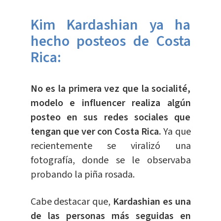
Kim Kardashian ya ha
hecho posteos de Costa
Rica:
No es la primera vez que la socialité,
modelo e influencer realiza algún
posteo en sus redes sociales que
tengan que ver con Costa Rica.
Ya que
recientemente se viralizó una
fotografía, donde se le observaba
probando la piña rosada.
Cabe destacar que,
Kardashian es una
de las personas más seguidas en