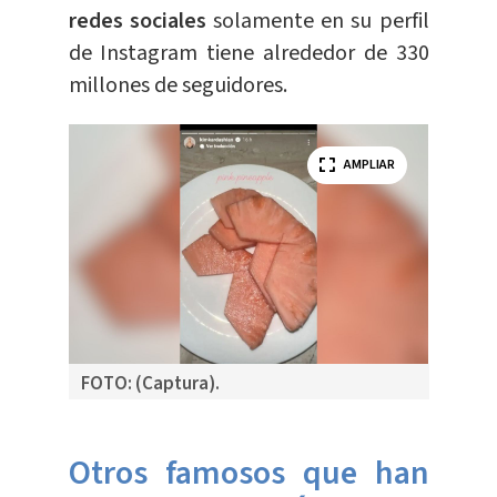
redes sociales
solamente en su perfil
de Instagram tiene alrededor de 330
millones de seguidores.
AMPLIAR
FOTO: (Captura).
Otros famosos que han