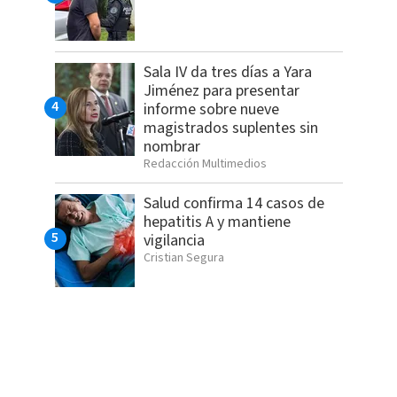
Sala IV da tres días a Yara
Jiménez para presentar
informe sobre nueve
magistrados suplentes sin
nombrar
Redacción Multimedios
Salud confirma 14 casos de
hepatitis A y mantiene
vigilancia
Cristian Segura