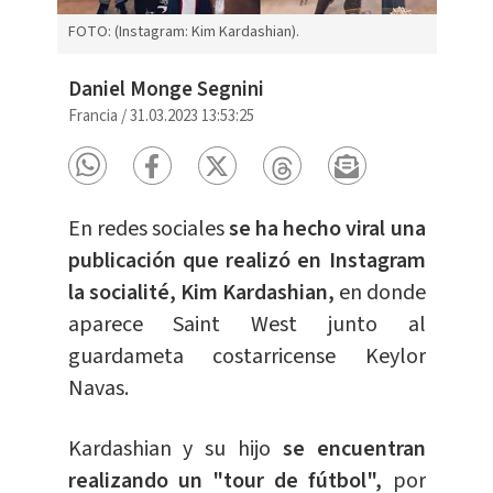
FOTO: (Instagram: Kim Kardashian).
Daniel Monge Segnini
Francia
/
31.03.2023 13:53:25
En redes sociales
se ha hecho viral una
publicación que realizó en Instagram
la socialité, Kim Kardashian,
en donde
aparece Saint West junto al
guardameta costarricense Keylor
Navas.
Kardashian y su hijo
se encuentran
realizando un "tour de fútbol",
por