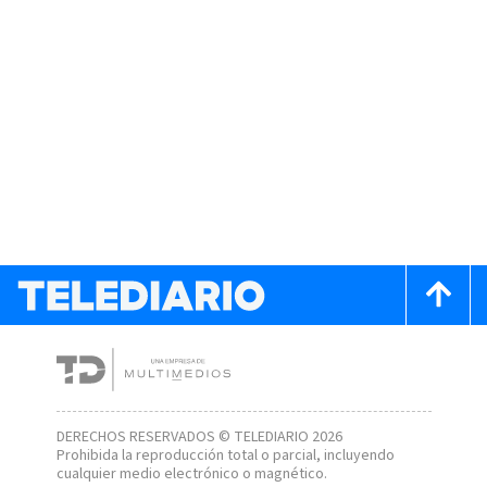
DERECHOS RESERVADOS © TELEDIARIO 2026
Prohibida la reproducción total o parcial, incluyendo
cualquier medio electrónico o magnético.