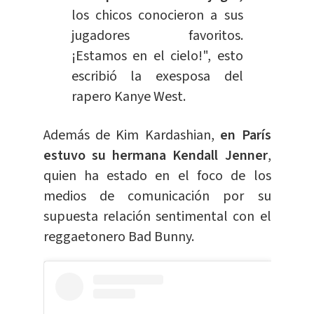
los chicos conocieron a sus
jugadores favoritos.
¡Estamos en el cielo!", esto
escribió la exesposa del
rapero Kanye West.
Además de Kim Kardashian,
en París
estuvo su hermana Kendall Jenner
,
quien ha estado en el foco de los
medios de comunicación por su
supuesta relación sentimental con el
reggaetonero Bad Bunny.