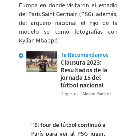
Europa en donde visitaron el estadio
del París Saint Germain (PSG), además,
del arquero nacional el hijo de la
modelo se tomó fotografías con
Kylian Mbappé.
Te Recomendamos
Clausura 2023:
Resultados de la
jornada 15 del
fútbol nacional
Deportes
Alonso Ramírez
"El tour de fútbol continuó a
París para ver al PSG jugar,