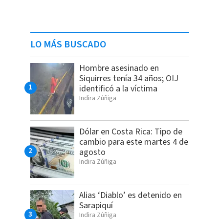
LO MÁS BUSCADO
Hombre asesinado en
Siquirres tenía 34 años; OIJ
identificó a la víctima
Indira Zúñiga
Dólar en Costa Rica: Tipo de
cambio para este martes 4 de
agosto
Indira Zúñiga
Alias ‘Diablo’ es detenido en
Sarapiquí
Indira Zúñiga