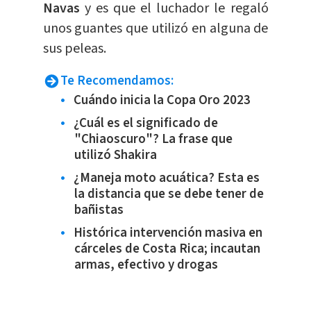
Navas
y es que el luchador le regaló
unos guantes que utilizó en alguna de
sus peleas.
Te Recomendamos:
Cuándo inicia la Copa Oro 2023
¿Cuál es el significado de
"Chiaoscuro"? La frase que
utilizó Shakira
¿Maneja moto acuática? Esta es
la distancia que se debe tener de
bañistas
Histórica intervención masiva en
cárceles de Costa Rica; incautan
armas, efectivo y drogas