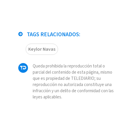
TAGS RELACIONADOS:
Keylor Navas
Queda prohibida la reproducción total o
parcial del contenido de esta página, mismo
que es propiedad de TELEDIARIO; su
reproducción no autorizada constituye una
infracción y un delito de conformidad con las
leyes aplicables.