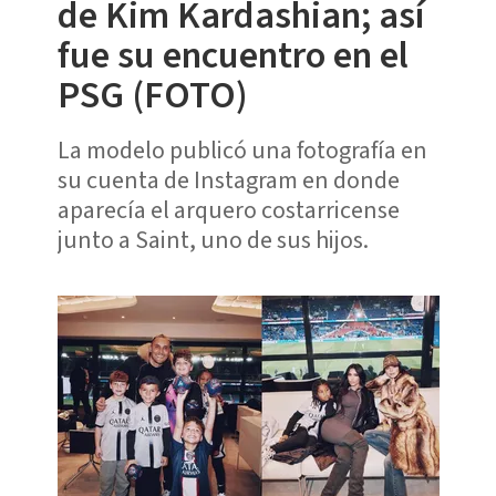
de Kim Kardashian; así
fue su encuentro en el
PSG (FOTO)
La modelo publicó una fotografía en
su cuenta de Instagram en donde
aparecía el arquero costarricense
junto a Saint, uno de sus hijos.