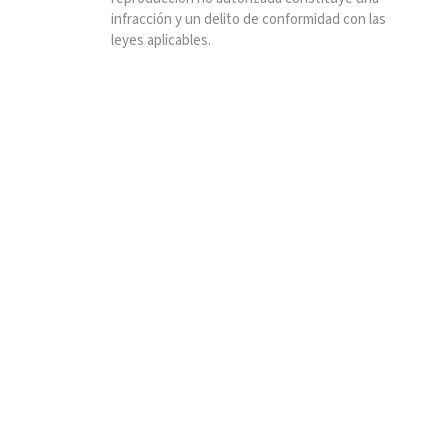
infracción y un delito de conformidad con las
leyes aplicables.