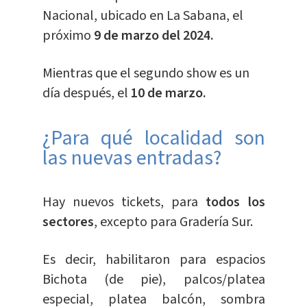
Nacional, ubicado en La Sabana, el
próximo
9 de marzo del 2024.
Mientras que el segundo show es un
día después, el
10 de marzo.
¿Para qué localidad son
las nuevas entradas?
Hay nuevos tickets, para
todos los
sectores
, excepto para Gradería Sur.
Es decir, habilitaron para espacios
Bichota (de pie), palcos/platea
especial, platea balcón, sombra