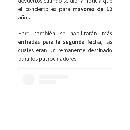
devueltos cuando se dio la noticia que
el concierto es para
mayores de 12
años.
Pero también se habilitarán
más
entradas para la segunda fecha,
las
cuales eran un remanente destinado
para los patrocinadores.