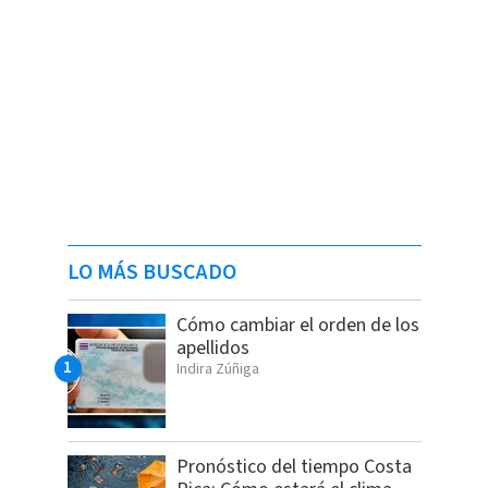
LO MÁS BUSCADO
Cómo cambiar el orden de los
apellidos
Indira Zúñiga
Pronóstico del tiempo Costa