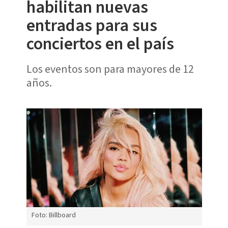
habilitan nuevas
entradas para sus
conciertos en el país
Los eventos son para mayores de 12
años.
Foto: Billboard