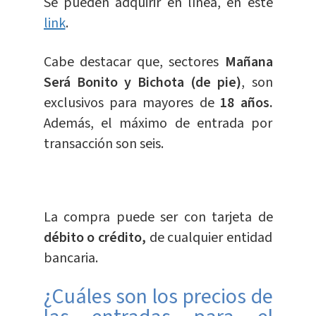
Se pueden adquirir en línea, en este
link
.
Cabe destacar que, sectores
Mañana
Será Bonito y Bichota (de pie)
, son
exclusivos para mayores de
18 años.
Además, el máximo de entrada por
transacción son seis.
La compra puede ser con tarjeta de
débito o crédito,
de cualquier entidad
bancaria.
¿Cuáles son los precios de