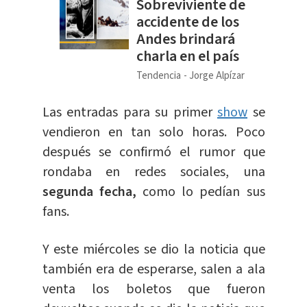
Sobreviviente de
accidente de los
Andes brindará
charla en el país
Tendencia
Jorge Alpízar
Las entradas para su primer
show
se
vendieron en tan solo horas. Poco
después se confirmó el rumor que
rondaba en redes sociales, una
segunda fecha,
como lo pedían sus
fans.
Y este miércoles se dio la noticia que
también era de esperarse, salen a ala
venta los boletos que fueron