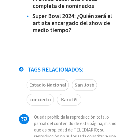
completa de nominados
Super Bowl 2024: ¿Quién será el
artista encargado del show de
medio tiempo?
TAGS RELACIONADOS:
Estadio Nacional
San José
concierto
Karol G
Queda prohibida la reproducción total o
parcial del contenido de esta página, mismo
que es propiedad de TELEDIARIO; su
reproducción no autorizada constituye una