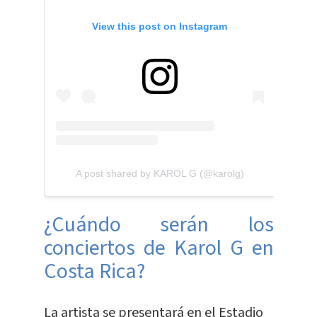
View this post on Instagram
A post shared by KAROL G (@karolg)
¿Cuándo serán los
conciertos de Karol G en
Costa Rica?
La artista se presentará en el Estadio