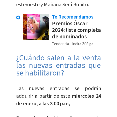
este/oeste y Mañana Será Bonito.
Te Recomendamos
Premios Óscar
2024: lista completa
de nominados
Tendencia
Indira Zúñiga
¿Cuándo salen a la venta
las nuevas entradas que
se habilitaron?
Las nuevas entradas se podrán
adquirir a partir de este
miércoles 24
de enero, a las 3:00 p.m,