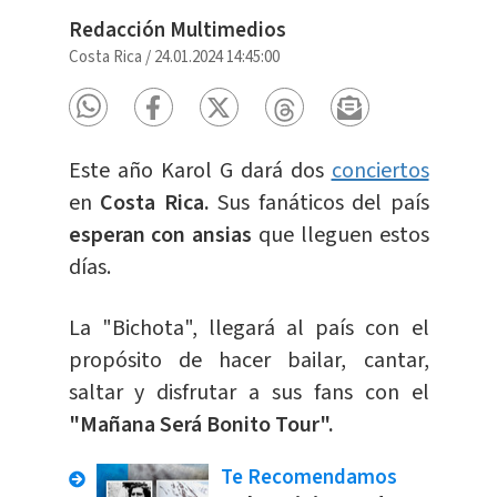
Redacción Multimedios
Costa Rica
/
24.01.2024 14:45:00
Este año Karol G dará dos
conciertos
en
Costa Rica.
Sus fanáticos del país
esperan con ansias
que lleguen estos
días.
La "Bichota", llegará al país con el
propósito de hacer bailar, cantar,
saltar y disfrutar a sus fans con el
"Mañana Será Bonito Tour".
Te Recomendamos