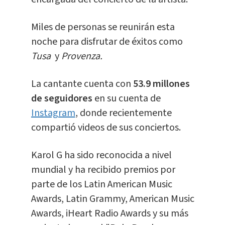
Miles de personas se reunirán esta
noche para disfrutar de éxitos como
Tusa
y
Provenza.
La cantante cuenta con
53.9 millones
de seguidores
en su cuenta de
Instagram
, donde recientemente
compartió videos de sus conciertos.
Karol G ha sido reconocida a nivel
mundial y ha recibido premios por
parte de los Latin American Music
Awards, Latin Grammy, American Music
Awards, iHeart Radio Awards y su más