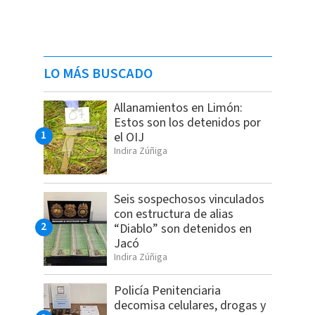
LO MÁS BUSCADO
Allanamientos en Limón:
Estos son los detenidos por
el OIJ
Indira Zúñiga
Seis sospechosos vinculados
con estructura de alias
“Diablo” son detenidos en
Jacó
Indira Zúñiga
Policía Penitenciaria
decomisa celulares, drogas y