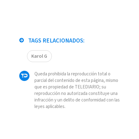
TAGS RELACIONADOS:
Karol G
Queda prohibida la reproducción total o
parcial del contenido de esta página, mismo
que es propiedad de TELEDIARIO; su
reproducción no autorizada constituye una
infracción y un delito de conformidad con las
leyes aplicables.