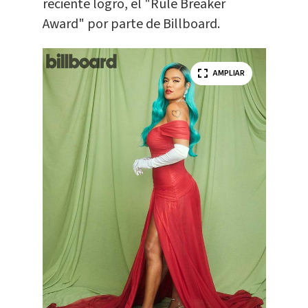
reciente logro, el "Rule Breaker
Award" por parte de Billboard.
AMPLIAR