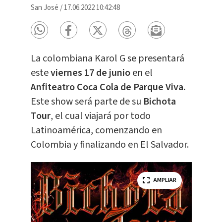
San José
/
17.06.2022 10:42:48
La colombiana Karol G se presentará
este
viernes 17 de junio
en el
Anfiteatro Coca Cola de Parque Viva.
Este show será parte de su
Bichota
Tour
, el cual viajará por todo
Latinoamérica, comenzando en
Colombia y finalizando en El Salvador.
AMPLIAR