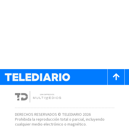
DERECHOS RESERVADOS © TELEDIARIO 2026
Prohibida la reproducción total o parcial, incluyendo
cualquier medio electrónico o magnético.