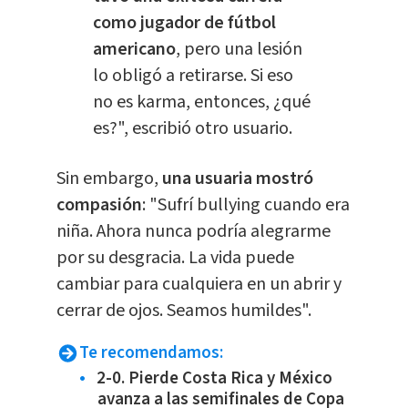
como jugador de fútbol
americano
, pero una lesión
lo obligó a retirarse. Si eso
no es karma, entonces, ¿qué
es?", escribió otro usuario.
Sin embargo,
una usuaria mostró
compasión
: "Sufrí bullying cuando era
niña. Ahora nunca podría alegrarme
por su desgracia. La vida puede
cambiar para cualquiera en un abrir y
cerrar de ojos. Seamos humildes".
Te recomendamos:
2-0. Pierde Costa Rica y México
avanza a las semifinales de Copa