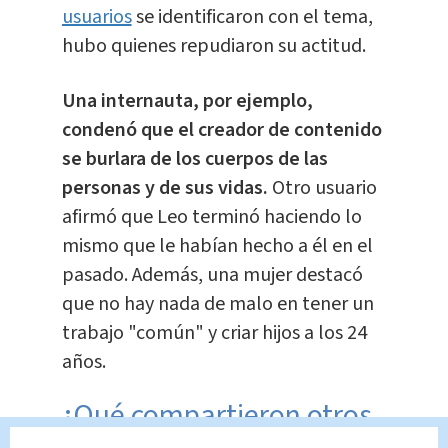
usuarios
se identificaron con el tema,
hubo quienes repudiaron su actitud.
Una internauta, por ejemplo,
condenó que el creador de contenido
se burlara de los cuerpos de las
personas y de sus vidas.
Otro usuario
afirmó que Leo terminó haciendo lo
mismo que le habían hecho a él en el
pasado. Además, una mujer destacó
que no hay nada de malo en tener un
trabajo "común" y criar hijos a los 24
años.
¿Qué compartieron otros
usuarios?