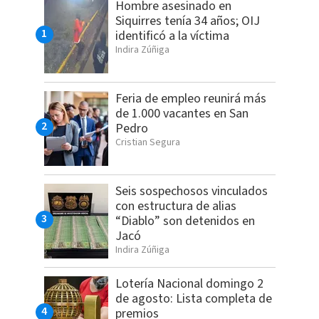
Hombre asesinado en
Siquirres tenía 34 años; OIJ
identificó a la víctima
Indira Zúñiga
Feria de empleo reunirá más
de 1.000 vacantes en San
Pedro
Cristian Segura
Seis sospechosos vinculados
con estructura de alias
“Diablo” son detenidos en
Jacó
Indira Zúñiga
Lotería Nacional domingo 2
de agosto: Lista completa de
premios