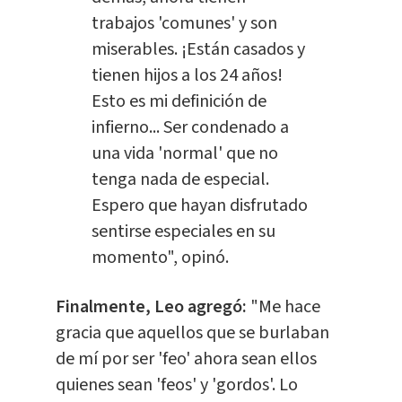
trabajos 'comunes' y son
miserables. ¡Están casados y
tienen hijos a los 24 años!
Esto es mi definición de
infierno... Ser condenado a
una vida 'normal' que no
tenga nada de especial.
Espero que hayan disfrutado
sentirse especiales en su
momento", opinó.
Finalmente, Leo agregó:
"Me hace
gracia que aquellos que se burlaban
de mí por ser 'feo' ahora sean ellos
quienes sean 'feos' y 'gordos'. Lo