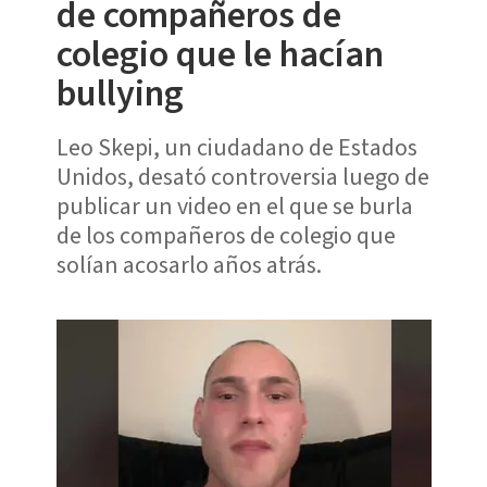
de compañeros de
colegio que le hacían
bullying
Leo Skepi, un ciudadano de Estados
Unidos, desató controversia luego de
publicar un video en el que se burla
de los compañeros de colegio que
solían acosarlo años atrás.