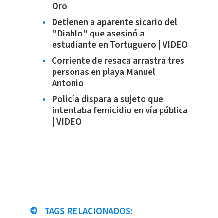
Oro
Detienen a aparente sicario del
"Diablo" que asesinó a
estudiante en Tortuguero | VIDEO
Corriente de resaca arrastra tres
personas en playa Manuel
Antonio
Policía dispara a sujeto que
intentaba femicidio en vía pública
| VIDEO
TAGS RELACIONADOS: