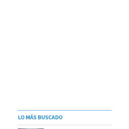
LO MÁS BUSCADO