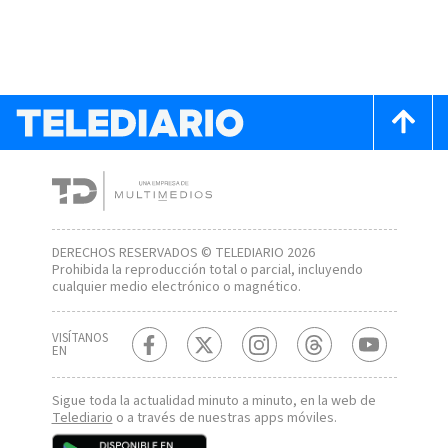
DERECHOS RESERVADOS © TELEDIARIO 2026
Prohibida la reproducción total o parcial, incluyendo
cualquier medio electrónico o magnético.
VISÍTANOS
EN
Sigue toda la actualidad minuto a minuto, en la web de
Telediario
o a través de nuestras apps móviles.