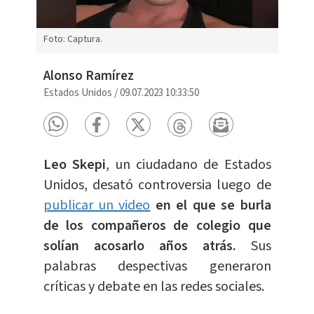
Foto: Captura.
Alonso Ramírez
Estados Unidos
/
09.07.2023 10:33:50
Leo Skepi
, un ciudadano de Estados
Unidos, desató controversia luego de
publicar un video
en el que se burla
de los compañeros de colegio que
solían acosarlo años atrás.
Sus
palabras despectivas generaron
críticas y debate en las redes sociales.