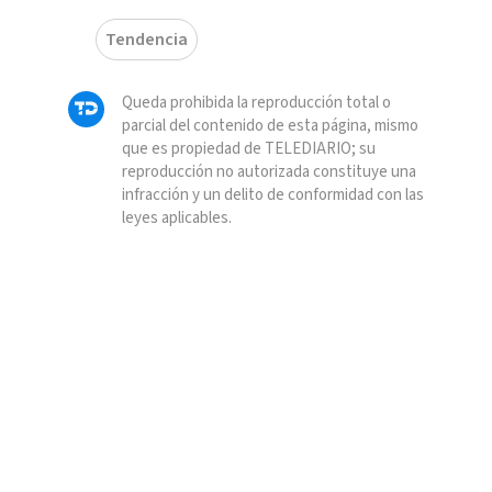
Tendencia
Queda prohibida la reproducción total o
parcial del contenido de esta página, mismo
que es propiedad de TELEDIARIO; su
reproducción no autorizada constituye una
infracción y un delito de conformidad con las
leyes aplicables.