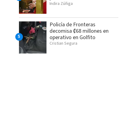
Indira Zúñiga
Policía de Fronteras
decomisa ₡68 millones en
operativo en Golfito
Cristian Segura