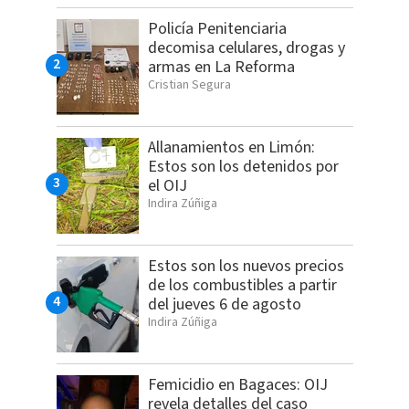
Policía Penitenciaria
decomisa celulares, drogas y
armas en La Reforma
Cristian Segura
Allanamientos en Limón:
Estos son los detenidos por
el OIJ
Indira Zúñiga
Estos son los nuevos precios
de los combustibles a partir
del jueves 6 de agosto
Indira Zúñiga
Femicidio en Bagaces: OIJ
revela detalles del caso