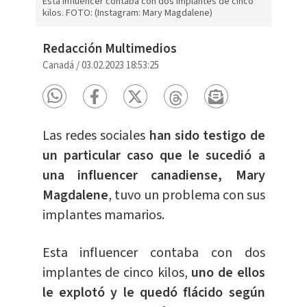
Esta influencer contaba con dos implantes de cinco
kilos. FOTO: (Instagram: Mary Magdalene)
Redacción Multimedios
Canadá
/
03.02.2023 18:53:25
Las redes sociales
han sido testigo de
un particular caso que le sucedió a
una influencer canadiense, Mary
Magdalene
, tuvo un problema con sus
implantes mamarios.
Esta influencer contaba con dos
implantes de cinco kilos,
uno de ellos
le explotó y le quedó flácido según