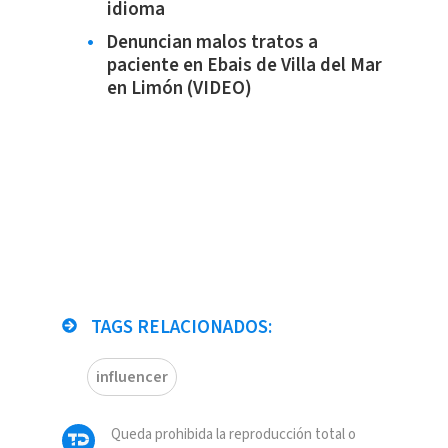
idioma
Denuncian malos tratos a
paciente en Ebais de Villa del Mar
en Limón (VIDEO)
TAGS RELACIONADOS:
influencer
Queda prohibida la reproducción total o