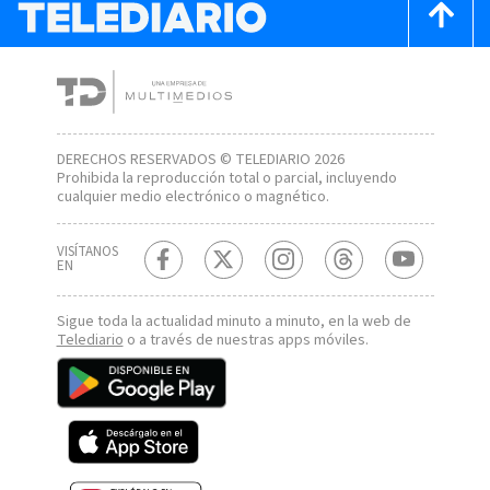
DERECHOS RESERVADOS © TELEDIARIO 2026
Prohibida la reproducción total o parcial, incluyendo
cualquier medio electrónico o magnético.
VISÍTANOS
EN
Sigue toda la actualidad minuto a minuto, en la web de
Telediario
o a través de nuestras apps móviles.