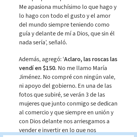
Me apasiona muchísimo lo que hago y
lo hago con todo el gusto y el amor
del mundo siempre teniendo como
guía y delante de mí a Dios, que sin él
nada sería’, señaló.
Además, agregó: ‘
Aclaro, las roscas las
vendí en $150.
No me llamo María
Jiménez. No compré con ningún vale,
ni apoyo del gobierno. En una de las
fotos que subiré, se verán 3 de las
mujeres que junto conmigo se dedican
al comercio y que siempre en unión y
con Dios delante nos arriesgamos a
vender e invertir en lo que nos