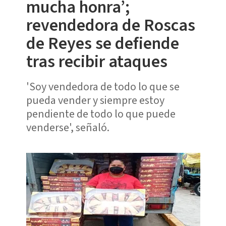
mucha honra’;
revendedora de Roscas
de Reyes se defiende
tras recibir ataques
'Soy vendedora de todo lo que se
pueda vender y siempre estoy
pendiente de todo lo que puede
venderse', señaló.