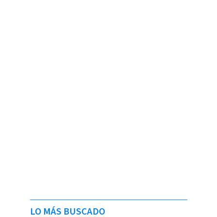
LO MÁS BUSCADO