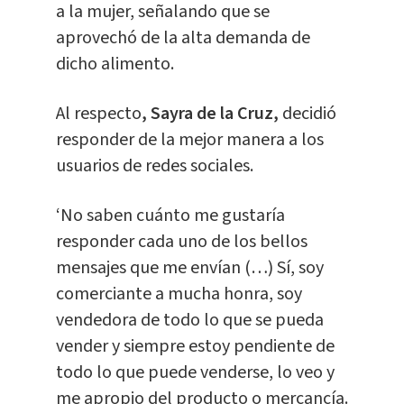
a la mujer, señalando que se
aprovechó de la alta demanda de
dicho alimento.
Al respecto
, Sayra de la Cruz,
decidió
responder de la mejor manera a los
usuarios de redes sociales.
‘No saben cuánto me gustaría
responder cada uno de los bellos
mensajes que me envían (…) Sí, soy
comerciante a mucha honra, soy
vendedora de todo lo que se pueda
vender y siempre estoy pendiente de
todo lo que puede venderse, lo veo y
me apropio del producto o mercancía.