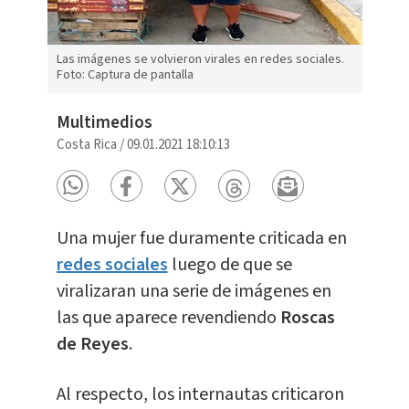
Las imágenes se volvieron virales en redes sociales.
Foto: Captura de pantalla
Multimedios
Costa Rica
/
09.01.2021 18:10:13
Una mujer fue duramente criticada en
redes sociales
luego de que se
viralizaran una serie de imágenes en
las que aparece revendiendo
Roscas
de Reyes
.
Al respecto, los internautas criticaron