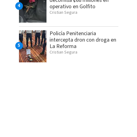
decomisa ₡68 millones en
operativo en Golfito
Cristian Segura
Policía Penitenciaria
intercepta dron con droga en
La Reforma
Cristian Segura