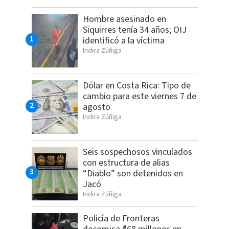
Hombre asesinado en
Siquirres tenía 34 años; OIJ
identificó a la víctima
Indira Zúñiga
Dólar en Costa Rica: Tipo de
cambio para este viernes 7 de
agosto
Indira Zúñiga
Seis sospechosos vinculados
con estructura de alias
“Diablo” son detenidos en
Jacó
Indira Zúñiga
Policía de Fronteras