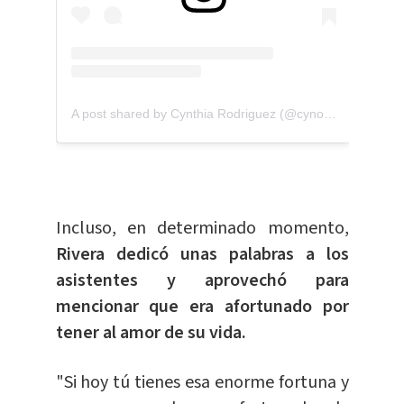
A post shared by Cynthia Rodriguez (@cynoficial)
Incluso, en determinado momento,
Rivera dedicó unas palabras a los
asistentes y aprovechó para
mencionar que era afortunado por
tener al amor de su vida.
"Si hoy tú tienes esa enorme fortuna y