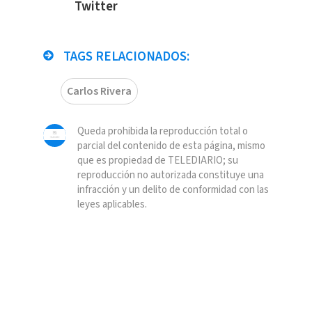
Twitter
TAGS RELACIONADOS:
Carlos Rivera
Queda prohibida la reproducción total o
parcial del contenido de esta página, mismo
que es propiedad de TELEDIARIO; su
reproducción no autorizada constituye una
infracción y un delito de conformidad con las
leyes aplicables.