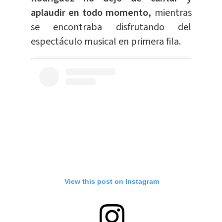
aplaudir en todo momento,
mientras
se encontraba disfrutando del
espectáculo musical en primera fila.
View this post on Instagram