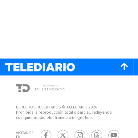
DERECHOS RESERVADOS © TELEDIARIO 2026
Prohibida la reproducción total o parcial, incluyendo
cualquier medio electrónico o magnético.
VISÍTANOS
EN