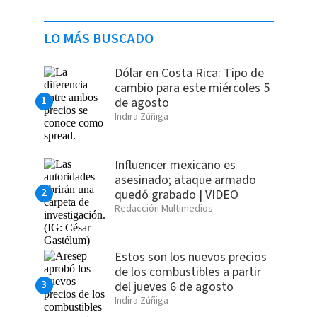
LO MÁS BUSCADO
Dólar en Costa Rica: Tipo de
cambio para este miércoles 5
de agosto
Indira Zúñiga
Influencer mexicano es
asesinado; ataque armado
quedó grabado | VIDEO
Redacción Multimedios
Estos son los nuevos precios
de los combustibles a partir
del jueves 6 de agosto
Indira Zúñiga