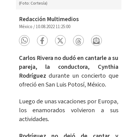
(Foto: Cortesía)
Redacción Multimedios
México
/
10.08.2022 11:25:00
Carlos Rivera no dudó en cantarle a su
pareja, la conductora, Cynthia
Rodríguez
durante un concierto que
ofreció en San Luis Potosí, México.
Luego de unas vacaciones por Europa,
los enamorados volvieron a sus
actividades.
Rodríguez no dejó de cantar y