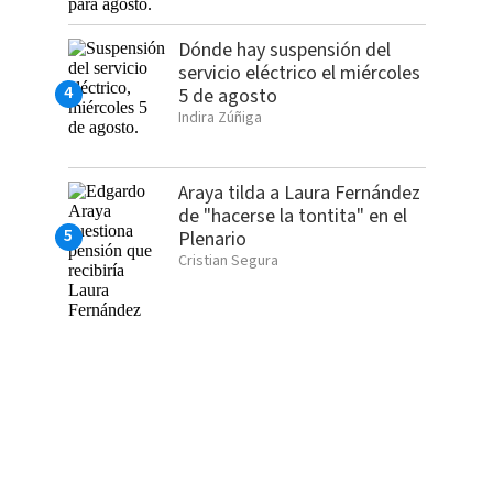
Dónde hay suspensión del
servicio eléctrico el miércoles
5 de agosto
Indira Zúñiga
Araya tilda a Laura Fernández
de "hacerse la tontita" en el
Plenario
Cristian Segura