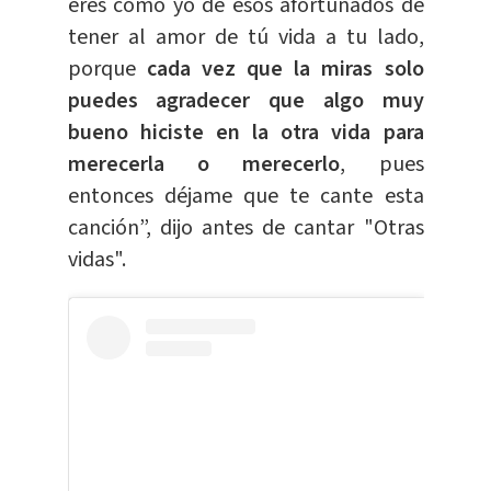
eres como yo de esos afortunados de
tener al amor de tú vida a tu lado,
porque
cada vez que la miras solo
puedes agradecer que algo muy
bueno hiciste en la otra vida para
merecerla o merecerlo
, pues
entonces déjame que te cante esta
canción”, dijo antes de cantar "Otras
vidas".