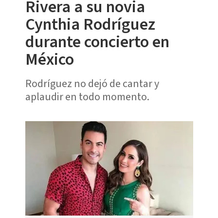
Rivera a su novia
Cynthia Rodríguez
durante concierto en
México
Rodríguez no dejó de cantar y
aplaudir en todo momento.