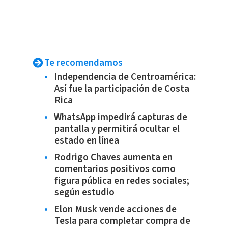
Te recomendamos
Independencia de Centroamérica:
Así fue la participación de Costa
Rica
WhatsApp impedirá capturas de
pantalla y permitirá ocultar el
estado en línea
Rodrigo Chaves aumenta en
comentarios positivos como
figura pública en redes sociales;
según estudio
Elon Musk vende acciones de
Tesla para completar compra de