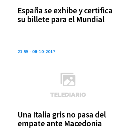
España se exhibe y certifica
su billete para el Mundial
21:55
06-10-2017
Una Italia gris no pasa del
empate ante Macedonia