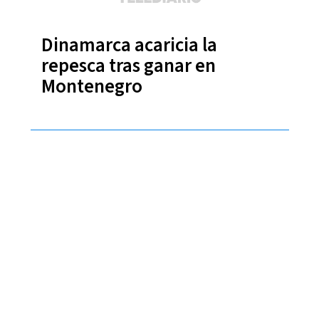
Dinamarca acaricia la
repesca tras ganar en
Montenegro