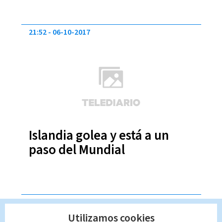
21:52
06-10-2017
Islandia golea y está a un
paso del Mundial
21:31
05-10-2017
Utilizamos cookies