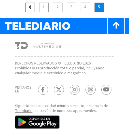
1
2
3
4
5
DERECHOS RESERVADOS © TELEDIARIO 2026
Prohibida la reproducción total o parcial, incluyendo
cualquier medio electrónico o magnético.
VISÍTANOS
EN
Sigue toda la actualidad minuto a minuto, en la web de
Telediario
o a través de nuestras apps móviles.