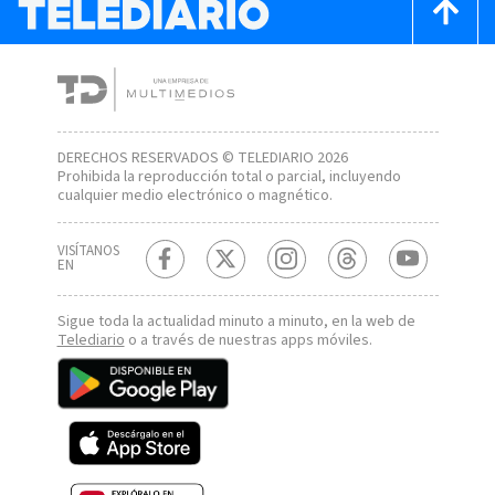
DERECHOS RESERVADOS © TELEDIARIO 2026
Prohibida la reproducción total o parcial, incluyendo
cualquier medio electrónico o magnético.
VISÍTANOS
EN
Sigue toda la actualidad minuto a minuto, en la web de
Telediario
o a través de nuestras apps móviles.