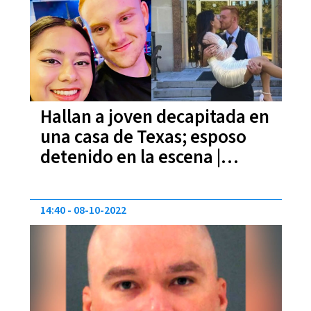
Hallan a joven decapitada en
una casa de Texas; esposo
detenido en la escena |
FOTOS
14:40
08-10-2022