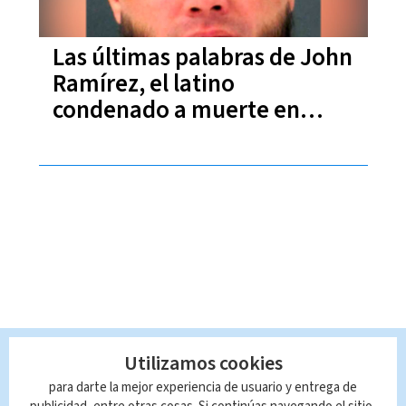
Las últimas palabras de John
Ramírez, el latino
condenado a muerte en
Texas
Utilizamos cookies
para darte la mejor experiencia de usuario y entrega de