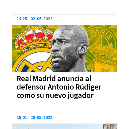
14:25
02-06-2022
Real Madrid anuncia al
defensor Antonio Rüdiger
como su nuevo jugador
15:01
29-05-2022