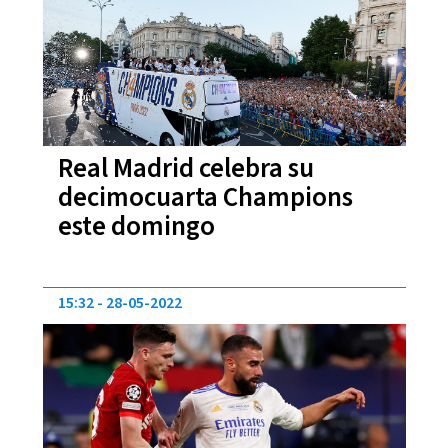
Real Madrid celebra su
decimocuarta Champions
este domingo
15:32
28-05-2022