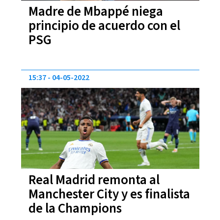
Madre de Mbappé niega
principio de acuerdo con el
PSG
15:37
04-05-2022
Real Madrid remonta al
Manchester City y es finalista
de la Champions