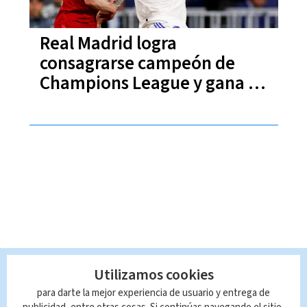
Real Madrid logra
consagrarse campeón de
Champions League y gana su
"orejona" número 14
Utilizamos cookies
para darte la mejor experiencia de usuario y entrega de