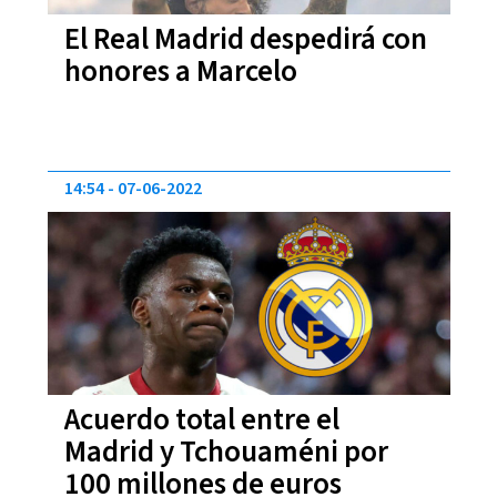
El Real Madrid despedirá con
honores a Marcelo
14:54
07-06-2022
Acuerdo total entre el
Madrid y Tchouaméni por
100 millones de euros