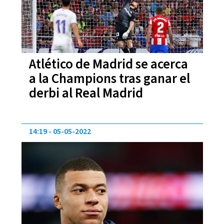
Atlético de Madrid se acerca
a la Champions tras ganar el
derbi al Real Madrid
14:19
05-05-2022