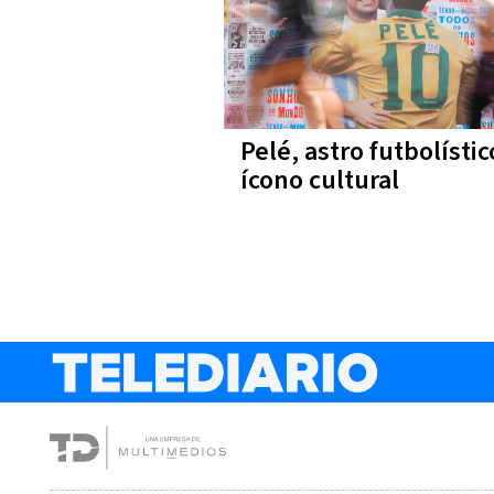
Pelé, astro futbolístic
ícono cultural