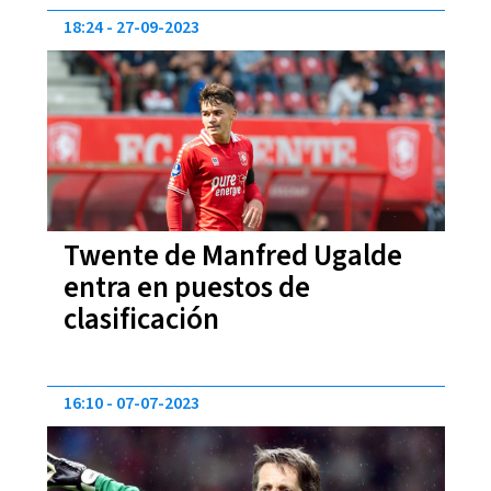
18:24
27-09-2023
Twente de Manfred Ugalde
entra en puestos de
clasificación
16:10
07-07-2023