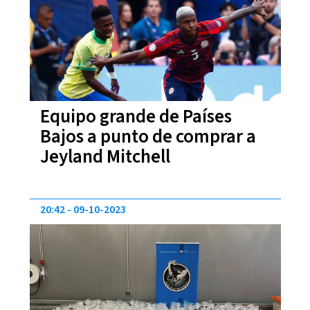
Equipo grande de Países
Bajos a punto de comprar a
Jeyland Mitchell
20:42
09-10-2023