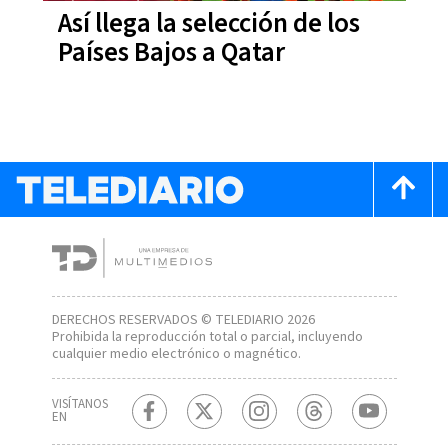
Así llega la selección de los
Países Bajos a Qatar
DERECHOS RESERVADOS © TELEDIARIO 2026
Prohibida la reproducción total o parcial, incluyendo
cualquier medio electrónico o magnético.
VISÍTANOS
EN