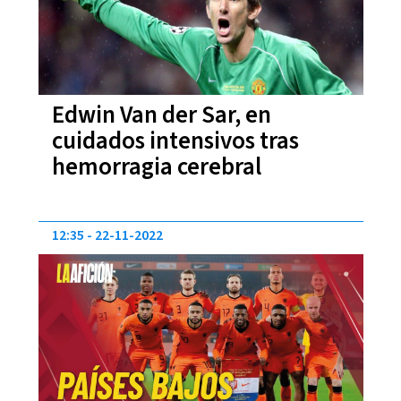
Edwin Van der Sar, en
cuidados intensivos tras
hemorragia cerebral
12:35
22-11-2022