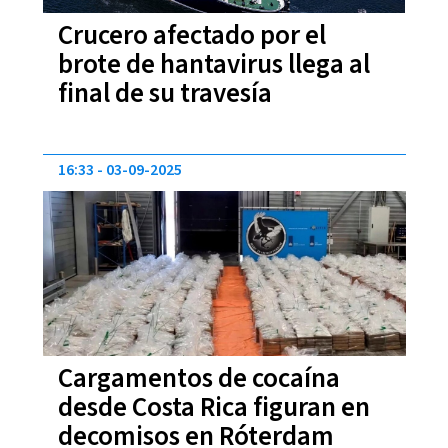
Crucero afectado por el
brote de hantavirus llega al
final de su travesía
16:33
03-09-2025
Cargamentos de cocaína
desde Costa Rica figuran en
decomisos en Róterdam