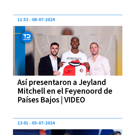
11:53
08-07-2024
Así presentaron a Jeyland
Mitchell en el Feyenoord de
Países Bajos | VIDEO
13:01
03-07-2024