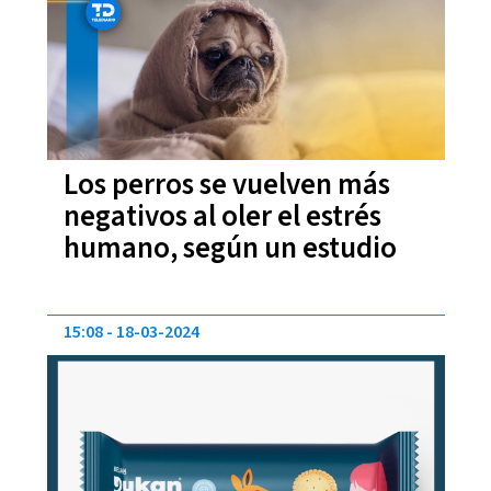
Los perros se vuelven más
negativos al oler el estrés
humano, según un estudio
15:08
18-03-2024