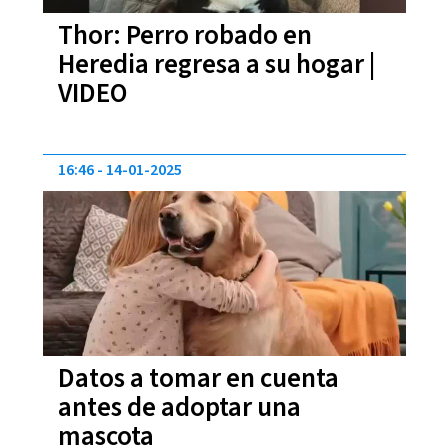
Thor: Perro robado en
Heredia regresa a su hogar |
VIDEO
16:46
14-01-2025
Datos a tomar en cuenta
antes de adoptar una
mascota