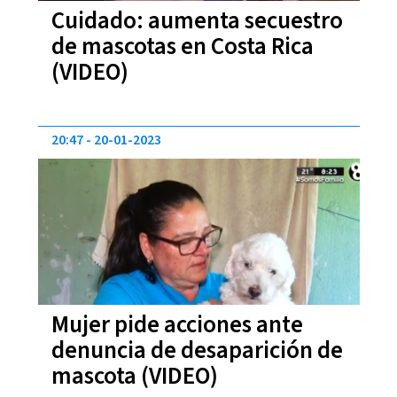
Cuidado: aumenta secuestro
de mascotas en Costa Rica
(VIDEO)
20:47
20-01-2023
Mujer pide acciones ante
denuncia de desaparición de
mascota (VIDEO)