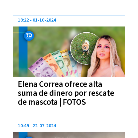
18:22
01-10-2024
Elena Correa ofrece alta
suma de dinero por rescate
de mascota | FOTOS
10:49
22-07-2024