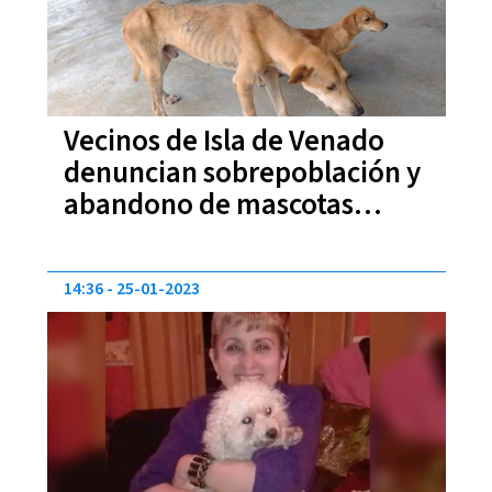
Vecinos de Isla de Venado
denuncian sobrepoblación y
abandono de mascotas
(VIDEO)
14:36
25-01-2023