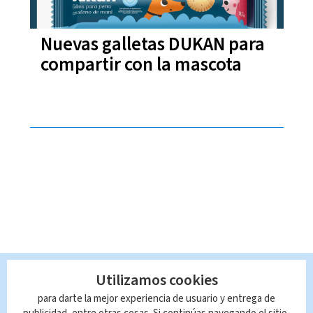
Nuevas galletas DUKAN para
compartir con la mascota
Utilizamos cookies
para darte la mejor experiencia de usuario y entrega de