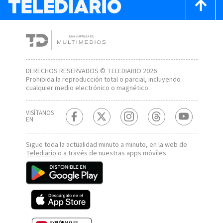
DERECHOS RESERVADOS © TELEDIARIO 2026
Prohibida la reproducción total o parcial, incluyendo
cualquier medio electrónico o magnético.
VISÍTANOS
EN
Sigue toda la actualidad minuto a minuto, en la web de
Telediario
o a través de nuestras apps móviles.