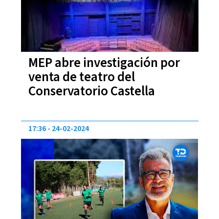
MEP abre investigación por
venta de teatro del
Conservatorio Castella
17:36
24-02-2024