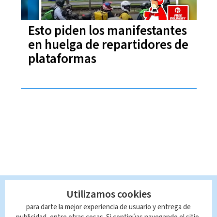
Esto piden los manifestantes
en huelga de repartidores de
plataformas
Utilizamos cookies
para darte la mejor experiencia de usuario y entrega de