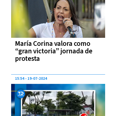
María Corina valora como
“gran victoria” jornada de
protesta
15:54
19-07-2024