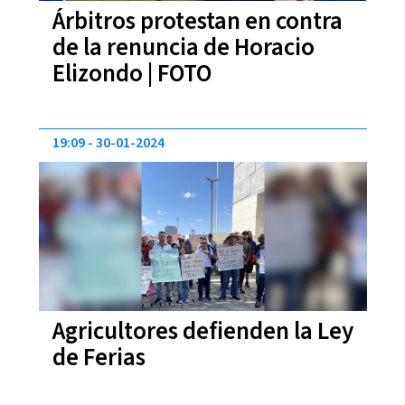
Árbitros protestan en contra
de la renuncia de Horacio
Elizondo | FOTO
19:09
30-01-2024
Agricultores defienden la Ley
de Ferias