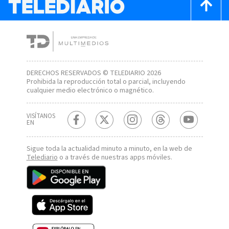
DERECHOS RESERVADOS © TELEDIARIO 2026
Prohibida la reproducción total o parcial, incluyendo
cualquier medio electrónico o magnético.
VISÍTANOS
EN
Sigue toda la actualidad minuto a minuto, en la web de
Telediario
o a través de nuestras apps móviles.