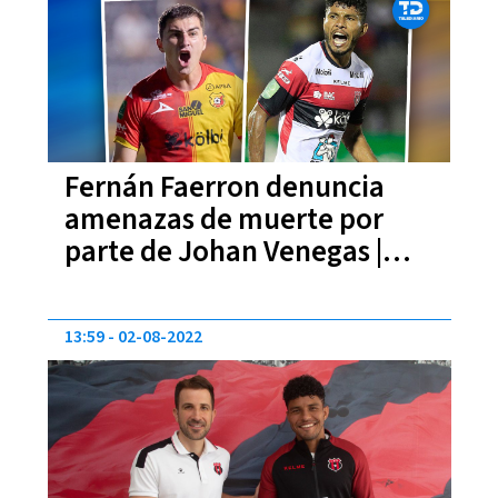
Fernán Faerron denuncia
amenazas de muerte por
parte de Johan Venegas |
FOTO
13:59
02-08-2022