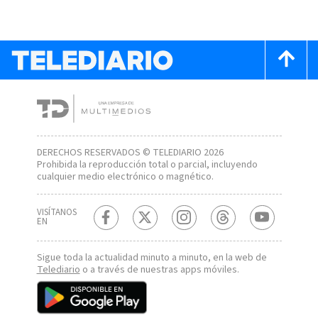
DERECHOS RESERVADOS © TELEDIARIO 2026
Prohibida la reproducción total o parcial, incluyendo
cualquier medio electrónico o magnético.
VISÍTANOS
EN
Sigue toda la actualidad minuto a minuto, en la web de
Telediario
o a través de nuestras apps móviles.