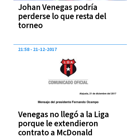
Johan Venegas podría
perderse lo que resta del
torneo
21:58
21-12-2017
Venegas no llegó a la Liga
porque le extendieron
contrato a McDonald