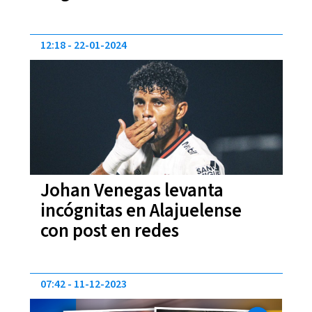
12:18
22-01-2024
Johan Venegas levanta
incógnitas en Alajuelense
con post en redes
07:42
11-12-2023