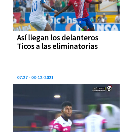
Así llegan los delanteros
Ticos a las eliminatorias
07:27
03-12-2021