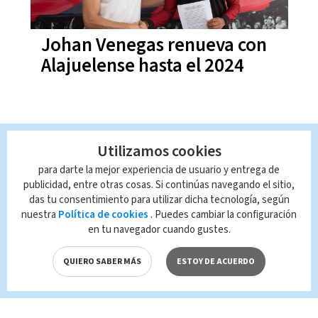
Johan Venegas renueva con
Alajuelense hasta el 2024
Utilizamos cookies
para darte la mejor experiencia de usuario y entrega de
publicidad, entre otras cosas. Si continúas navegando el sitio,
das tu consentimiento para utilizar dicha tecnología, según
nuestra
Política de cookies
. Puedes cambiar la configuración
en tu navegador cuando gustes.
QUIERO SABER MÁS
ESTOY DE ACUERDO