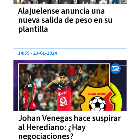
Alajuelense anuncia una
nueva salida de peso en su
plantilla
14:59
23-01-2024
Johan Venegas hace suspirar
al Herediano: ¿Hay
negociaciones?