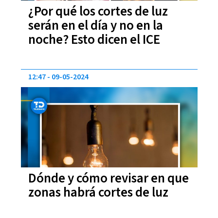
¿Por qué los cortes de luz
serán en el día y no en la
noche? Esto dicen el ICE
12:47
09-05-2024
Dónde y cómo revisar en que
zonas habrá cortes de luz