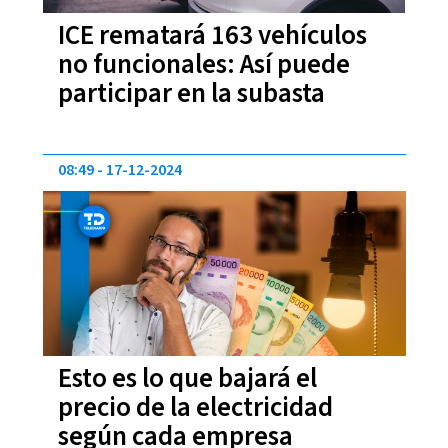
ICE rematará 163 vehículos
no funcionales: Así puede
participar en la subasta
08:49
17-12-2024
Esto es lo que bajará el
precio de la electricidad
según cada empresa