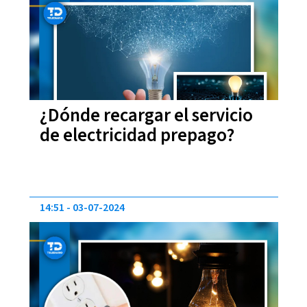
¿Dónde recargar el servicio
de electricidad prepago?
14:51
03-07-2024