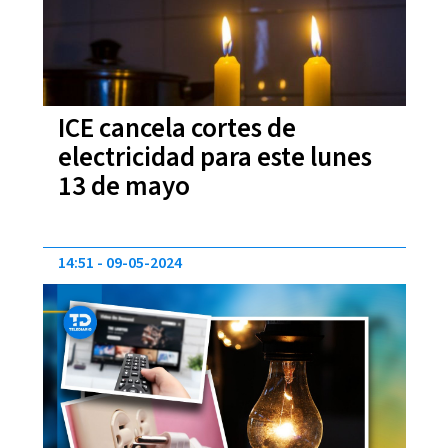
ICE cancela cortes de
electricidad para este lunes
13 de mayo
14:51
09-05-2024