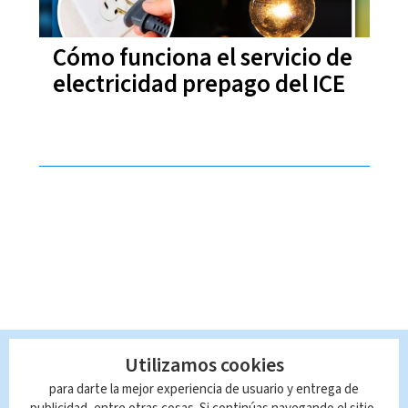
Cómo funciona el servicio de
electricidad prepago del ICE
Utilizamos cookies
para darte la mejor experiencia de usuario y entrega de