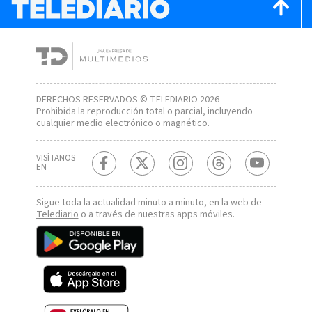
DERECHOS RESERVADOS © TELEDIARIO 2026
Prohibida la reproducción total o parcial, incluyendo
cualquier medio electrónico o magnético.
VISÍTANOS
EN
Sigue toda la actualidad minuto a minuto, en la web de
Telediario
o a través de nuestras apps móviles.