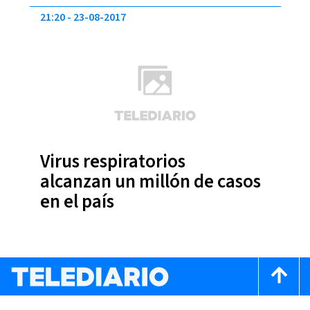
21:20
23-08-2017
Virus respiratorios
alcanzan un millón de casos
en el país