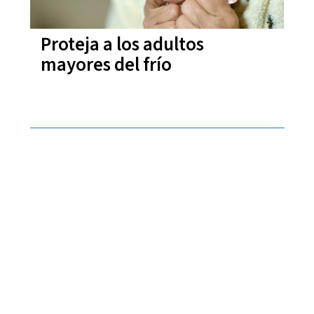
Proteja a los adultos
mayores del frío