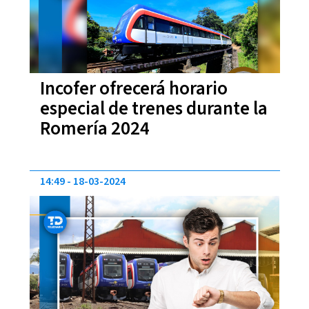
Incofer ofrecerá horario
especial de trenes durante la
Romería 2024
14:49
18-03-2024