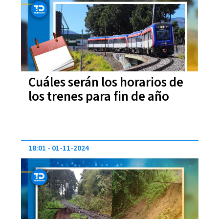
Cuáles serán los horarios de
los trenes para fin de año
18:01
01-11-2024