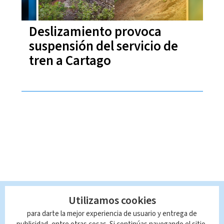
Deslizamiento provoca
suspensión del servicio de
tren a Cartago
Utilizamos cookies
para darte la mejor experiencia de usuario y entrega de