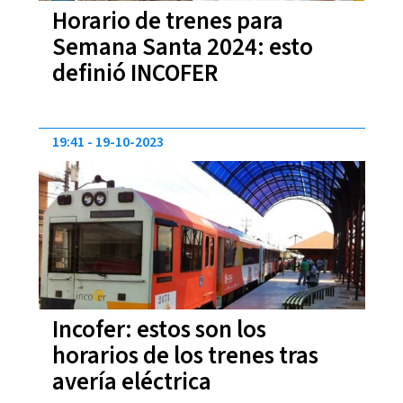
Horario de trenes para
Semana Santa 2024: esto
definió INCOFER
19:41
19-10-2023
Incofer: estos son los
horarios de los trenes tras
avería eléctrica