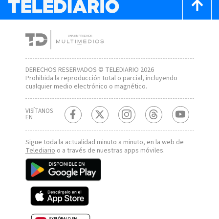
DERECHOS RESERVADOS © TELEDIARIO 2026
Prohibida la reproducción total o parcial, incluyendo
cualquier medio electrónico o magnético.
VISÍTANOS
EN
Sigue toda la actualidad minuto a minuto, en la web de
Telediario
o a través de nuestras apps móviles.