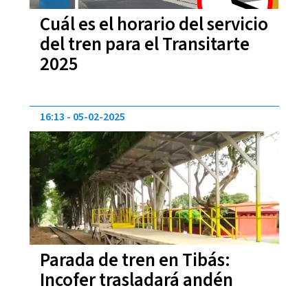
Cuál es el horario del servicio
del tren para el Transitarte
2025
16:13
05-02-2025
Parada de tren en Tibás:
Incofer trasladará andén