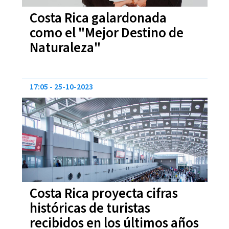
Costa Rica galardonada
como el "Mejor Destino de
Naturaleza"
17:05
25-10-2023
Costa Rica proyecta cifras
históricas de turistas
recibidos en los últimos años