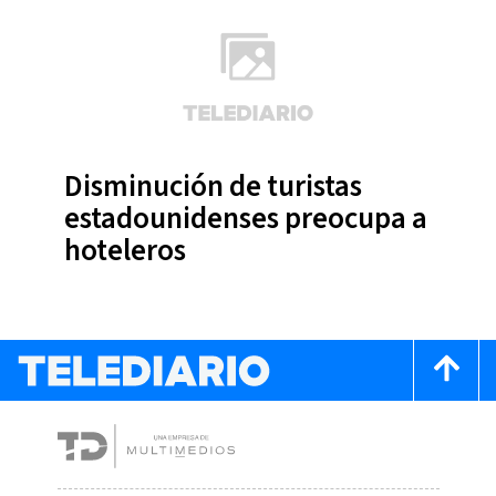
Disminución de turistas
estadounidenses preocupa a
hoteleros