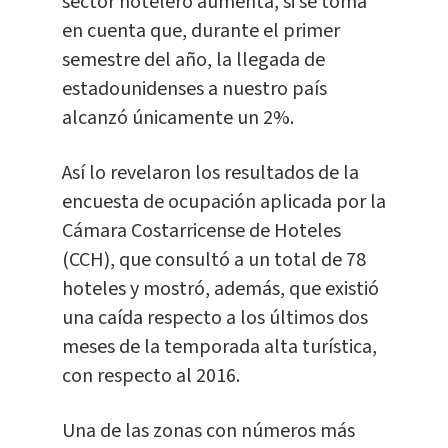
sector hotelero aumenta, si se toma
en cuenta que, durante el primer
semestre del año, la llegada de
estadounidenses a nuestro país
alcanzó únicamente un 2%.
Así lo revelaron los resultados de la
encuesta de ocupación aplicada por la
Cámara Costarricense de Hoteles
(CCH), que consultó a un total de 78
hoteles y mostró, además, que existió
una caída respecto a los últimos dos
meses de la temporada alta turística,
con respecto al 2016.
Una de las zonas con números más