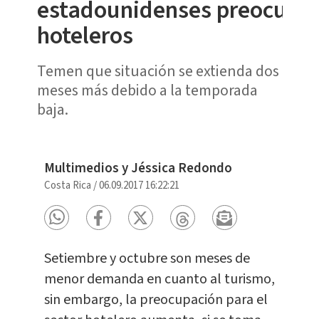
estadounidenses preocupa 
hoteleros
Temen que situación se extienda dos
meses más debido a la temporada
baja.
Multimedios y Jéssica Redondo
Costa Rica
/
06.09.2017 16:22:21
Setiembre y octubre son meses de
menor demanda en cuanto al turismo,
sin embargo, la preocupación para el