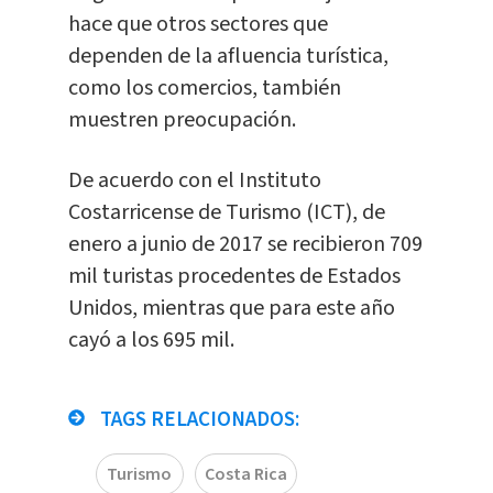
hace que otros sectores que
dependen de la afluencia turística,
como los comercios, también
muestren preocupación.
De acuerdo con el Instituto
Costarricense de Turismo (ICT), de
enero a junio de 2017 se recibieron 709
mil turistas procedentes de Estados
Unidos, mientras que para este año
cayó a los 695 mil.
TAGS RELACIONADOS:
Turismo
Costa Rica