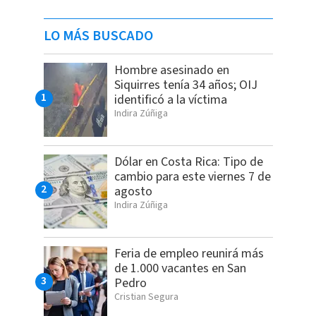
LO MÁS BUSCADO
Hombre asesinado en
Siquirres tenía 34 años; OIJ
identificó a la víctima
Indira Zúñiga
Dólar en Costa Rica: Tipo de
cambio para este viernes 7 de
agosto
Indira Zúñiga
Feria de empleo reunirá más
de 1.000 vacantes en San
Pedro
Cristian Segura