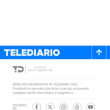
DERECHOS RESERVADOS © TELEDIARIO 2026
Prohibida la reproducción total o parcial, incluyendo
cualquier medio electrónico o magnético.
VISÍTANOS
EN