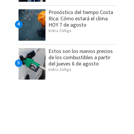
Pronóstico del tiempo Costa
Rica: Cómo estará el clima
HOY 7 de agosto
Indira Zúñiga
Estos son los nuevos precios
de los combustibles a partir
del jueves 6 de agosto
Indira Zúñiga