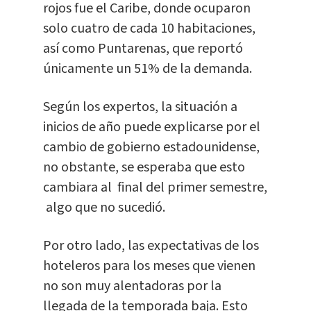
rojos fue el Caribe, donde ocuparon
solo cuatro de cada 10 habitaciones,
así como Puntarenas, que reportó
únicamente un 51% de la demanda.
Según los expertos, la situación a
inicios de año puede explicarse por el
cambio de gobierno estadounidense,
no obstante, se esperaba que esto
cambiara al final del primer semestre,
algo que no sucedió.
Por otro lado, las expectativas de los
hoteleros para los meses que vienen
no son muy alentadoras por la
llegada de la temporada baja. Esto