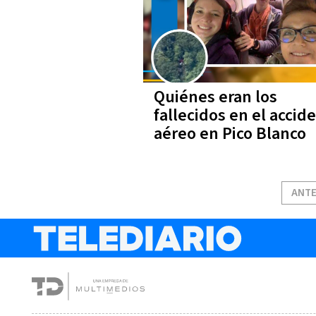
Quiénes eran los
fallecidos en el accid
aéreo en Pico Blanco
ANTE