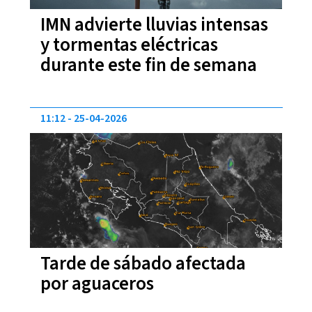
IMN advierte lluvias intensas
y tormentas eléctricas
durante este fin de semana
11:12
25-04-2026
Tarde de sábado afectada
por aguaceros