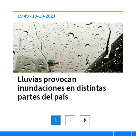
19:49
13-10-2023
Lluvias provocan
inundaciones en distintas
partes del país
1
2