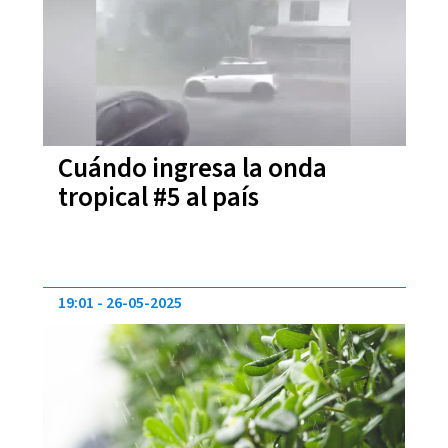
Cuándo ingresa la onda
tropical #5 al país
19:01
26-05-2025