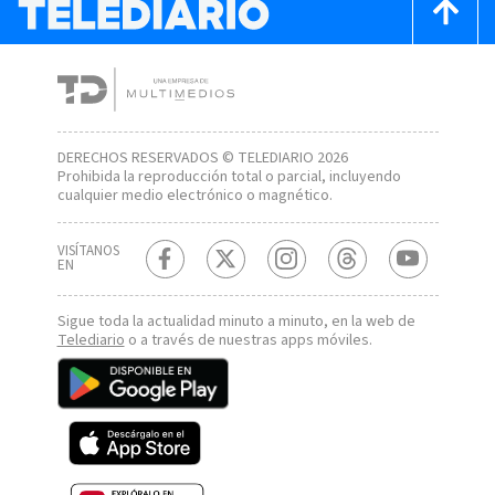
DERECHOS RESERVADOS © TELEDIARIO 2026
Prohibida la reproducción total o parcial, incluyendo
cualquier medio electrónico o magnético.
VISÍTANOS
EN
Sigue toda la actualidad minuto a minuto, en la web de
Telediario
o a través de nuestras apps móviles.