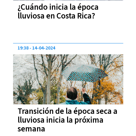
¿Cuándo inicia la época
lluviosa en Costa Rica?
19:38
14-04-2024
Transición de la época seca a
lluviosa inicia la próxima
semana