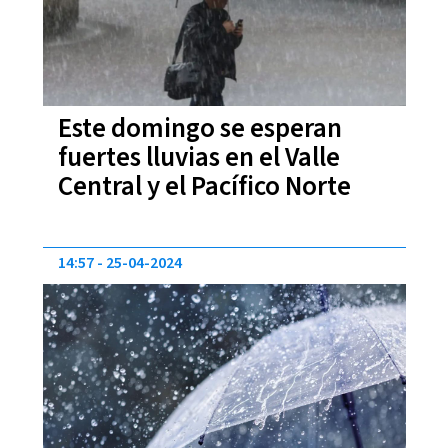
Este domingo se esperan
fuertes lluvias en el Valle
Central y el Pacífico Norte
14:57
25-04-2024