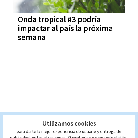
Onda tropical #3 podría
impactar al país la próxima
semana
Utilizamos cookies
para darte la mejor experiencia de usuario y entrega de