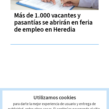
Más de 1.000 vacantes y
pasantías se abrirán en feria
de empleo en Heredia
Utilizamos cookies
para darte la mejor experiencia de usuario y entrega de