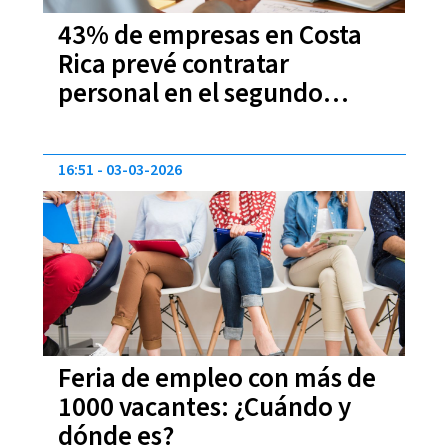
43% de empresas en Costa
Rica prevé contratar
personal en el segundo
trimestre del año
16:51
03-03-2026
Feria de empleo con más de
1000 vacantes: ¿Cuándo y
dónde es?