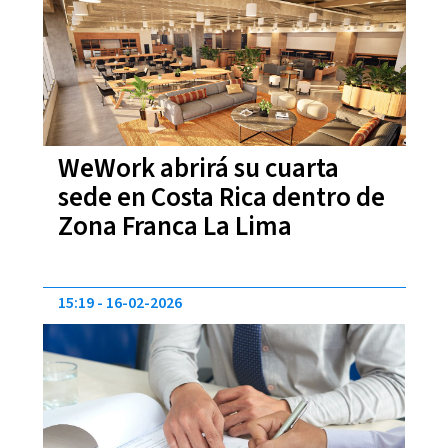
WeWork abrirá su cuarta
sede en Costa Rica dentro de
Zona Franca La Lima
15:19
16-02-2026