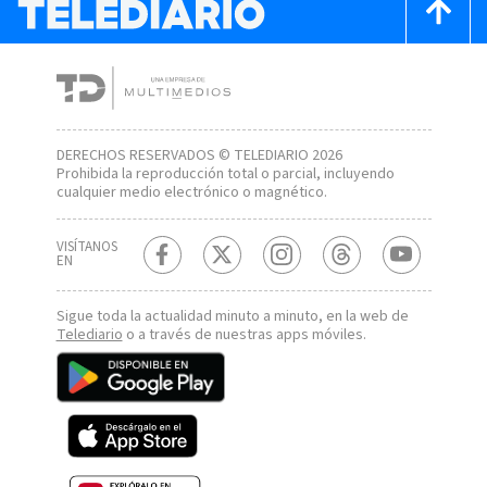
DERECHOS RESERVADOS © TELEDIARIO 2026
Prohibida la reproducción total o parcial, incluyendo
cualquier medio electrónico o magnético.
VISÍTANOS
EN
Sigue toda la actualidad minuto a minuto, en la web de
Telediario
o a través de nuestras apps móviles.