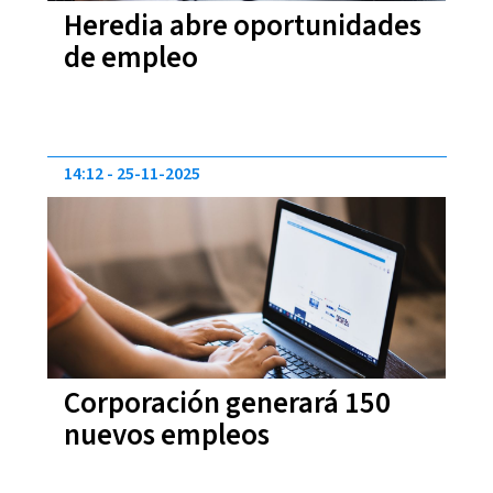
Heredia abre oportunidades
de empleo
14:12
25-11-2025
Corporación generará 150
nuevos empleos