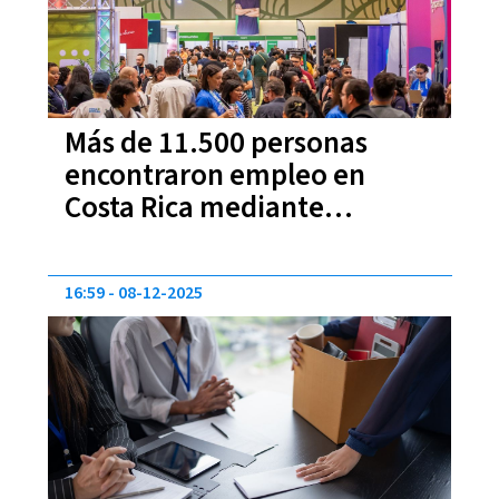
Más de 11.500 personas
encontraron empleo en
Costa Rica mediante
programas de PROCOMER en
2025
16:59
08-12-2025