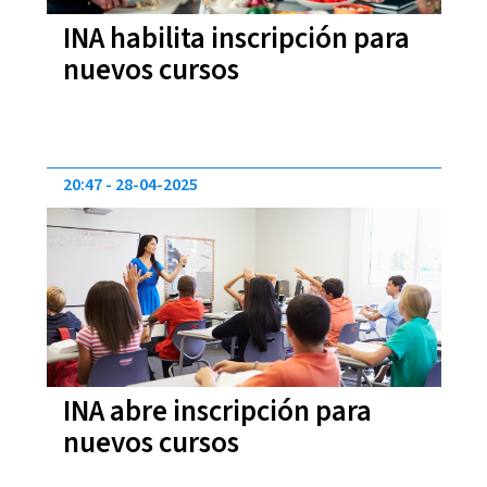
INA habilita inscripción para
nuevos cursos
20:47
28-04-2025
INA abre inscripción para
nuevos cursos