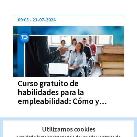
09:03
23-07-2024
Curso gratuito de
habilidades para la
empleabilidad: Cómo y
cuándo inscribirse
12:54
02-05-2024
Utilizamos cookies