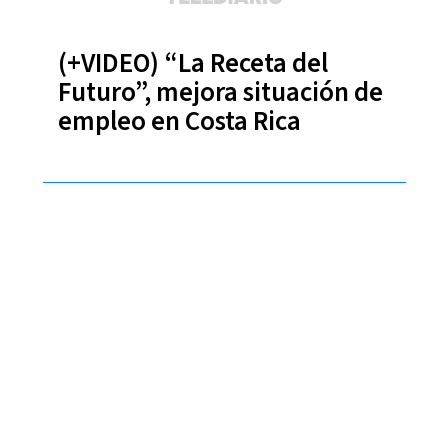
(+VIDEO) “La Receta del
Futuro”, mejora situación de
empleo en Costa Rica