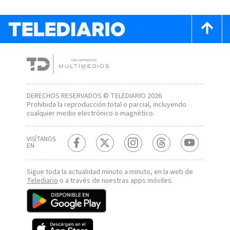
DERECHOS RESERVADOS © TELEDIARIO 2026
Prohibida la reproducción total o parcial, incluyendo
cualquier medio electrónico o magnético.
VISÍTANOS
EN
Sigue toda la actualidad minuto a minuto, en la web de
Telediario
o a través de nuestras apps móviles.