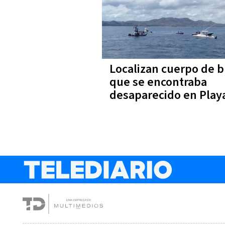
Localizan cuerpo de 
que se encontraba
desaparecido en Play
Brasilito