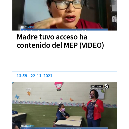
Madre tuvo acceso ha
contenido del MEP (VIDEO)
13:59
22-11-2021