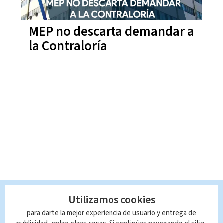
MEP no descarta demandar a
la Contraloría
Utilizamos cookies
para darte la mejor experiencia de usuario y entrega de