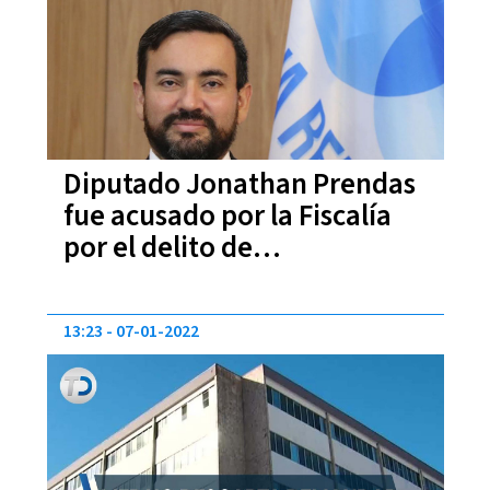
Diputado Jonathan Prendas
fue acusado por la Fiscalía
por el delito de
enriquecimiento ilícito
13:23
07-01-2022