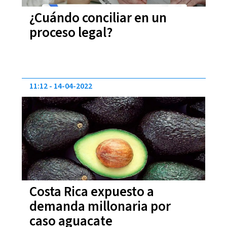
¿Cuándo conciliar en un
proceso legal?
11:12
14-04-2022
Costa Rica expuesto a
demanda millonaria por
caso aguacate