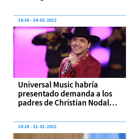
16:36
24-02-2022
Universal Music habría
presentado demanda a los
padres de Christian Nodal
por supuesto fraude
10:28
31-01-2022