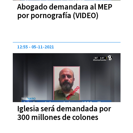
Abogado demandara al MEP
por pornografía (VIDEO)
12:55
05-11-2021
Iglesia será demandada por
300 millones de colones