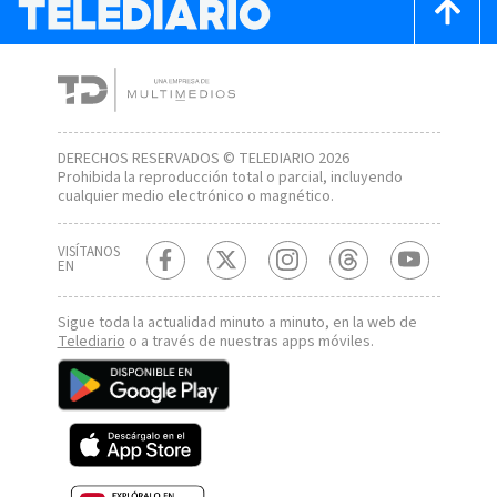
DERECHOS RESERVADOS © TELEDIARIO 2026
Prohibida la reproducción total o parcial, incluyendo
cualquier medio electrónico o magnético.
VISÍTANOS
EN
Sigue toda la actualidad minuto a minuto, en la web de
Telediario
o a través de nuestras apps móviles.