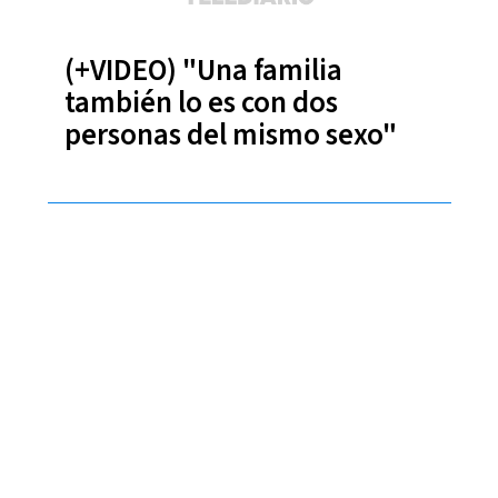
(+VIDEO) "Una familia
también lo es con dos
personas del mismo sexo"