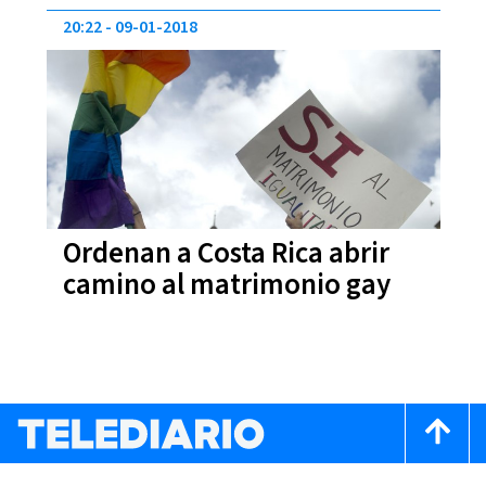
20:22
09-01-2018
Ordenan a Costa Rica abrir
camino al matrimonio gay