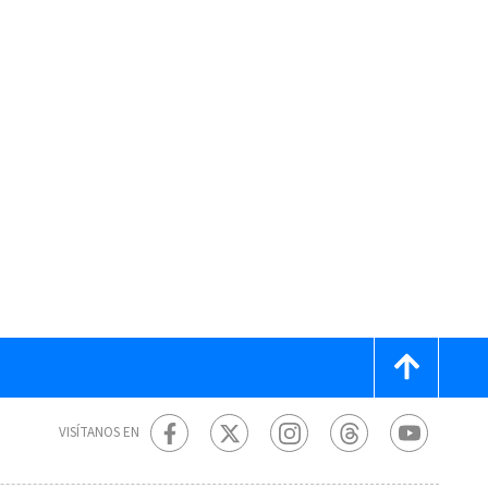
VISÍTANOS EN