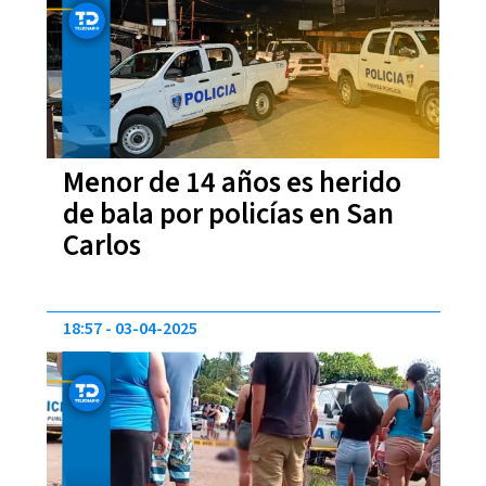
Menor de 14 años es herido
de bala por policías en San
Carlos
18:57
03-04-2025