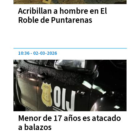
Acribillan a hombre en El
Roble de Puntarenas
10:36
02-03-2026
Menor de 17 años es atacado
a balazos