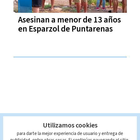
Asesinan a menor de 13 años
en Esparzol de Puntarenas
Utilizamos cookies
para darte la mejor experiencia de usuario y entrega de