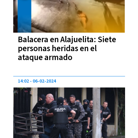
Balacera en Alajuelita: Siete
personas heridas en el
ataque armado
14:02
06-02-2024