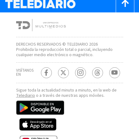
DERECHOS RESERVADOS © TELEDIARIO 2026
Prohibida la reproducción total o parcial, incluyendo
cualquier medio electrónico o magnético.
VISÍTANOS
EN
Sigue toda la actualidad minuto a minuto, en la web de
Telediario
o a través de nuestras apps móviles.