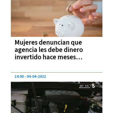
Mujeres denuncian que
agencia les debe dinero
invertido hace meses
(VIDEO)
14:00
04-04-2022