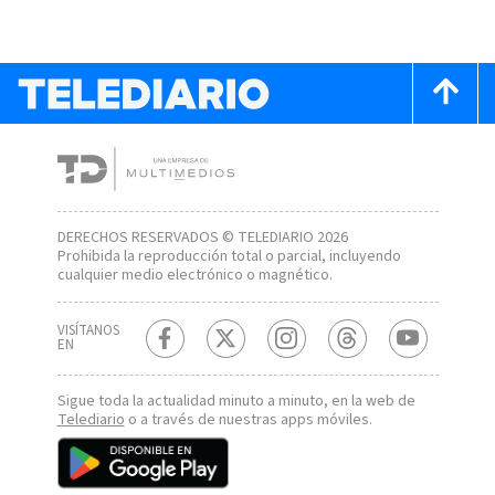
DERECHOS RESERVADOS © TELEDIARIO 2026
Prohibida la reproducción total o parcial, incluyendo
cualquier medio electrónico o magnético.
VISÍTANOS
EN
Sigue toda la actualidad minuto a minuto, en la web de
Telediario
o a través de nuestras apps móviles.