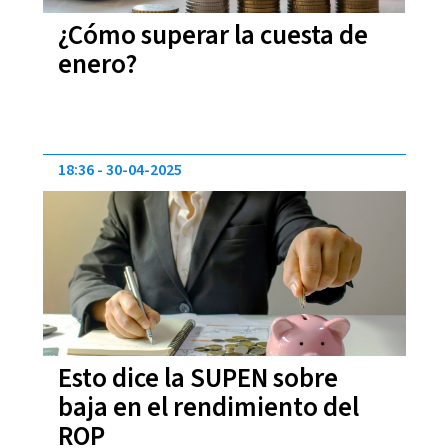
¿Cómo superar la cuesta de
enero?
18:36
30-04-2025
Esto dice la SUPEN sobre
baja en el rendimiento del
ROP