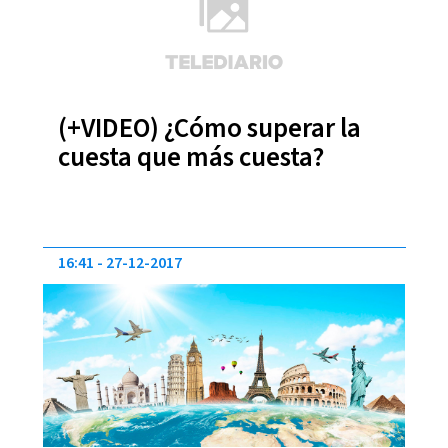
(+VIDEO) ¿Cómo superar la
cuesta que más cuesta?
16:41
27-12-2017