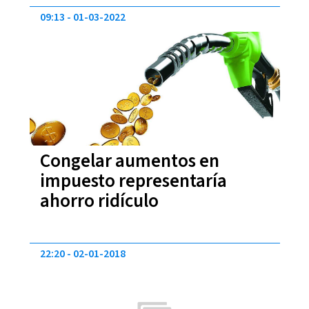
09:13
01-03-2022
Congelar aumentos en
impuesto representaría
ahorro ridículo
22:20
02-01-2018