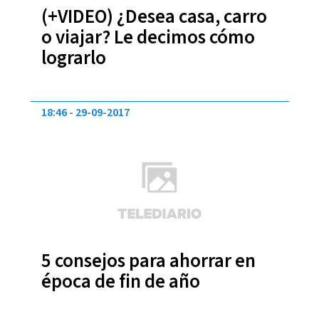
(+VIDEO) ¿Desea casa, carro
o viajar? Le decimos cómo
lograrlo
18:46
29-09-2017
5 consejos para ahorrar en
época de fin de año