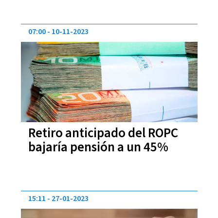
07:00
10-11-2023
Retiro anticipado del ROPC
bajaría pensión a un 45%
15:11
27-01-2023