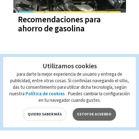
Recomendaciones para
ahorro de gasolina
Utilizamos cookies
para darte la mejor experiencia de usuario y entrega de
publicidad, entre otras cosas. Si continúas navegando el sitio,
das tu consentimiento para utilizar dicha tecnología, según
nuestra
Política de cookies
. Puedes cambiar la configuración
en tu navegador cuando gustes.
QUIERO SABER MÁS
ESTOY DE ACUERDO