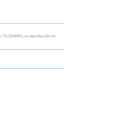
 de TELEDIARIO; su reproducción no