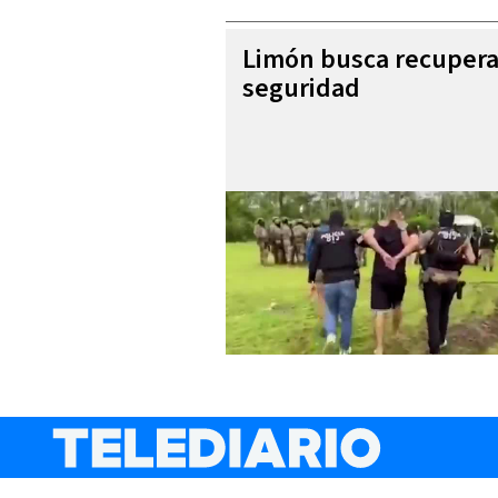
Limón busca recupera
seguridad