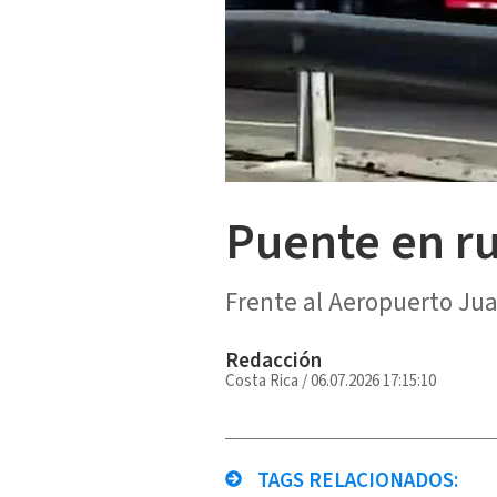
Puente en ru
Frente al Aeropuerto Ju
Redacción
Costa Rica
/
06.07.2026 17:15:10
TAGS RELACIONADOS: