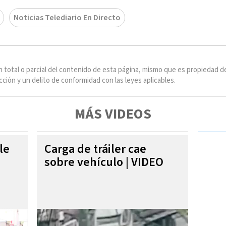
Noticias Telediario En Directo
n total o parcial del contenido de esta página, mismo que es propiedad
ción y un delito de conformidad con las leyes aplicables.
MÁS VIDEOS
le
Carga de tráiler cae
sobre vehículo | VIDEO