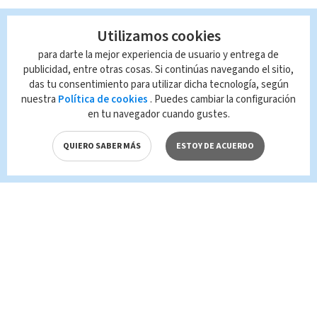
Utilizamos cookies
para darte la mejor experiencia de usuario y entrega de
publicidad, entre otras cosas. Si continúas navegando el sitio,
das tu consentimiento para utilizar dicha tecnología, según
nuestra
Política de cookies
. Puedes cambiar la configuración
en tu navegador cuando gustes.
QUIERO SABER MÁS
ESTOY DE ACUERDO