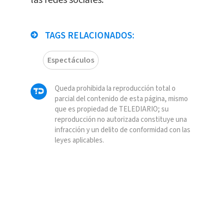
las redes sociales.
TAGS RELACIONADOS:
Espectáculos
Queda prohibida la reproducción total o
parcial del contenido de esta página, mismo
que es propiedad de TELEDIARIO; su
reproducción no autorizada constituye una
infracción y un delito de conformidad con las
leyes aplicables.