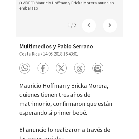
(+VIDEO) Mauricio Hoffman y Ericka Morera anuncian
embarazo
1
/
2
Multimedios y Pablo Serrano
Costa Rica
/
14.05.2018 16:43:01
Mauricio Hoffman y Ericka Morera,
quienes tienen tres años de
matrimonio, confirmaron que están
esperando si primer bebé.
El anuncio lo realizaron a través de