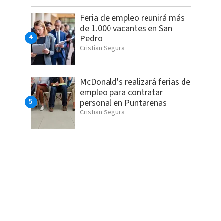
Feria de empleo reunirá más
de 1.000 vacantes en San
Pedro
Cristian Segura
McDonald's realizará ferias de
empleo para contratar
personal en Puntarenas
Cristian Segura