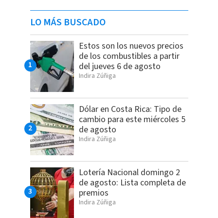
LO MÁS BUSCADO
Estos son los nuevos precios
de los combustibles a partir
del jueves 6 de agosto
Indira Zúñiga
Dólar en Costa Rica: Tipo de
cambio para este miércoles 5
de agosto
Indira Zúñiga
Lotería Nacional domingo 2
de agosto: Lista completa de
premios
Indira Zúñiga