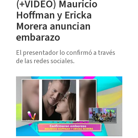
(+VIDEO) Mauricio
Hoffman y Ericka
Morera anuncian
embarazo
El presentador lo confirmó a través
de las redes sociales.