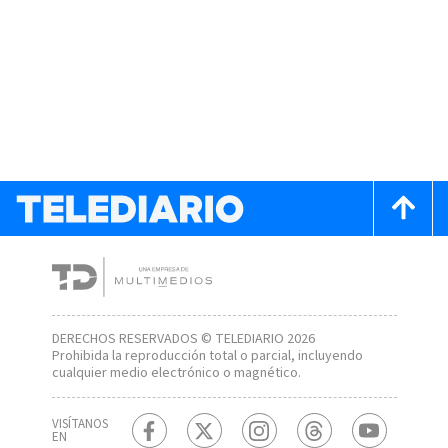
DERECHOS RESERVADOS © TELEDIARIO 2026
Prohibida la reproducción total o parcial, incluyendo
cualquier medio electrónico o magnético.
VISÍTANOS
EN