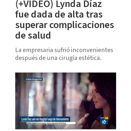
(+VIDEO) Lynda Díaz
fue dada de alta tras
superar complicaciones
de salud
La empresaria sufrió inconvenientes
después de una cirugía estética.