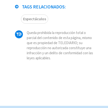
TAGS RELACIONADOS:
Espectáculos
Queda prohibida la reproducción total o
parcial del contenido de esta página, mismo
que es propiedad de TELEDIARIO; su
reproducción no autorizada constituye una
infracción y un delito de conformidad con las
leyes aplicables.