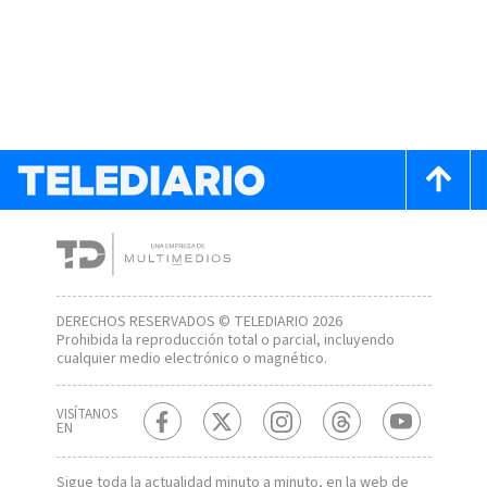
DERECHOS RESERVADOS © TELEDIARIO 2026
Prohibida la reproducción total o parcial, incluyendo
cualquier medio electrónico o magnético.
VISÍTANOS
EN
Sigue toda la actualidad minuto a minuto, en la web de