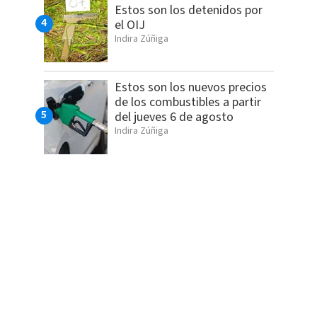
Estos son los detenidos por
el OIJ
Indira Zúñiga
Estos son los nuevos precios
de los combustibles a partir
del jueves 6 de agosto
Indira Zúñiga