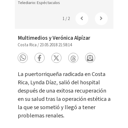
Telediario: Espéctaculos
1
/
2
Multimedios y Verónica Alpízar
Costa Rica
/
23.05.2018 21:58:14
La puertorriqueña radicada en Costa
Rica, Lynda Díaz, salió del hospital
después de una exitosa recuperación
en su salud tras la operación estética a
la que se sometió y llegó a tener
problemas renales.