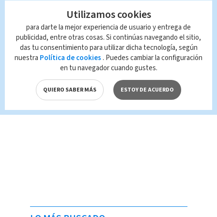
Utilizamos cookies
para darte la mejor experiencia de usuario y entrega de
publicidad, entre otras cosas. Si continúas navegando el sitio,
das tu consentimiento para utilizar dicha tecnología, según
nuestra
Política de cookies
. Puedes cambiar la configuración
en tu navegador cuando gustes.
QUIERO SABER MÁS
ESTOY DE ACUERDO