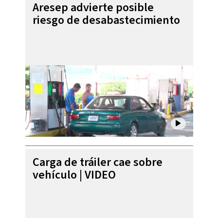
Aresep advierte posible
riesgo de desabastecimiento
Carga de tráiler cae sobre
vehículo | VIDEO