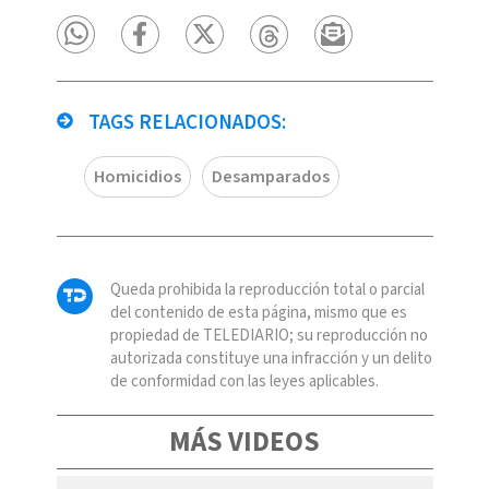
TAGS RELACIONADOS:
Homicidios
Desamparados
Queda prohibida la reproducción total o parcial
del contenido de esta página, mismo que es
propiedad de TELEDIARIO; su reproducción no
autorizada constituye una infracción y un delito
de conformidad con las leyes aplicables.
MÁS VIDEOS