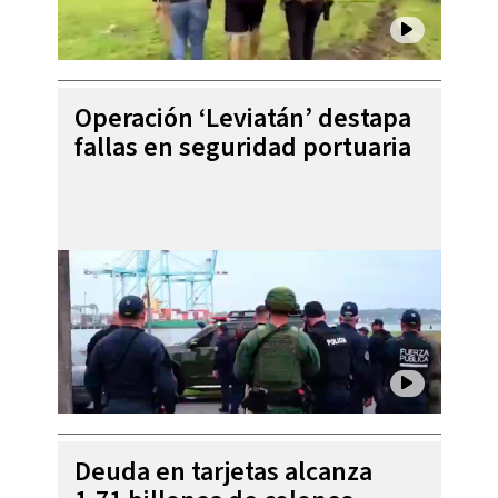
Operación ‘Leviatán’ destapa
fallas en seguridad portuaria
Deuda en tarjetas alcanza