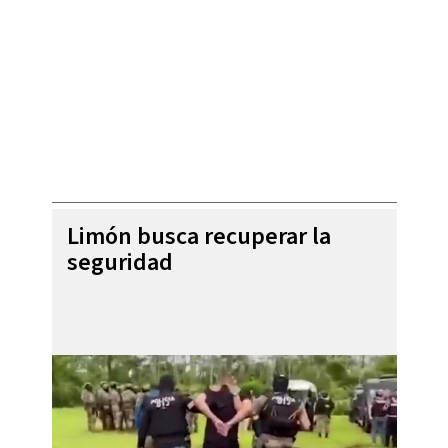
Limón busca recuperar la
seguridad