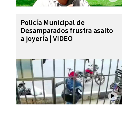
Policía Municipal de
Desamparados frustra asalto
a joyería | VIDEO