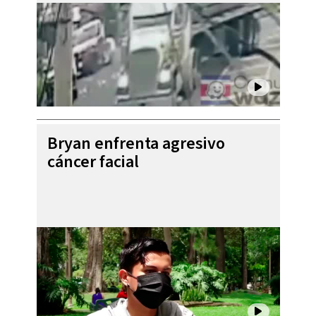
Bryan enfrenta agresivo
cáncer facial