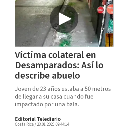
Víctima colateral en
Desamparados: Así lo
describe abuelo
Joven de 23 años estaba a 50 metros
de llegar a su casa cuando fue
impactado por una bala.
Editorial Telediario
Costa Rica
/
23.01.2025 09:44:14