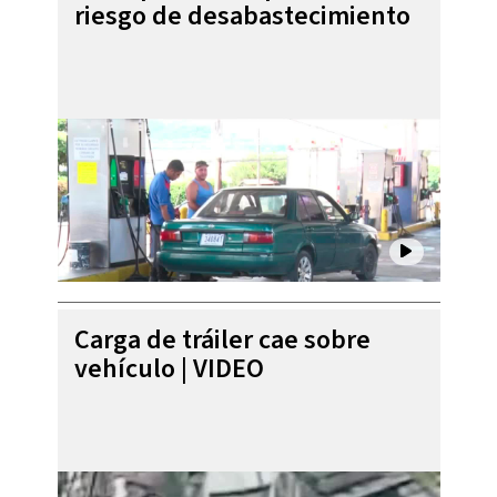
riesgo de desabastecimiento
Carga de tráiler cae sobre
vehículo | VIDEO