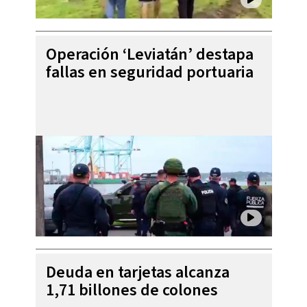
Operación ‘Leviatán’ destapa
fallas en seguridad portuaria
Deuda en tarjetas alcanza
1,71 billones de colones