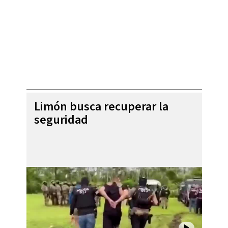
Limón busca recuperar la
seguridad