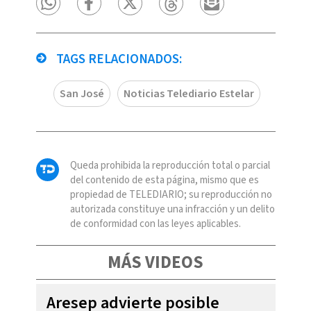
TAGS RELACIONADOS:
San José
Noticias Telediario Estelar
Queda prohibida la reproducción total o parcial
del contenido de esta página, mismo que es
propiedad de TELEDIARIO; su reproducción no
autorizada constituye una infracción y un delito
de conformidad con las leyes aplicables.
MÁS VIDEOS
Aresep advierte posible