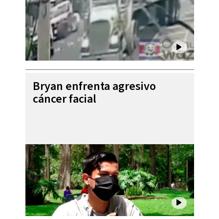
Bryan enfrenta agresivo
cáncer facial