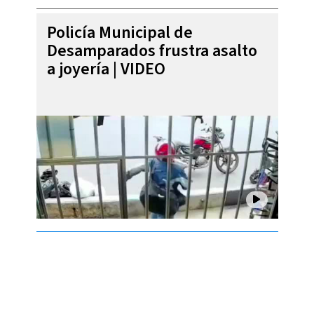
Policía Municipal de
Desamparados frustra asalto
a joyería | VIDEO