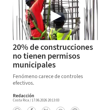
20% de construcciones
no tienen permisos
municipales
Fenómeno carece de controles
efectivos.
Redacción
Costa Rica
/
17.06.2026 20:13:03