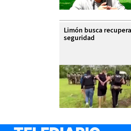
Limón busca recupera
seguridad