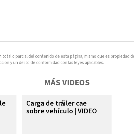
n total o parcial del contenido de esta página, mismo que es propiedad
ción y un delito de conformidad con las leyes aplicables.
MÁS VIDEOS
le
Carga de tráiler cae
sobre vehículo | VIDEO