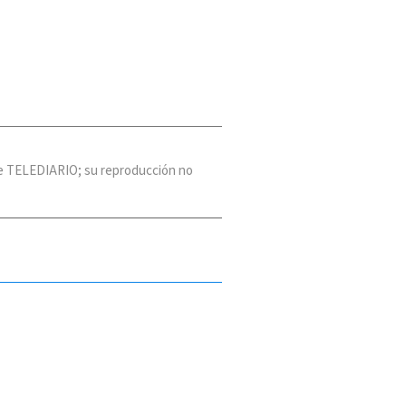
 de TELEDIARIO; su reproducción no