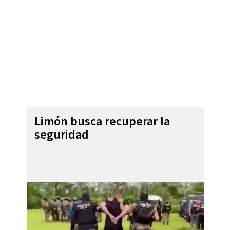
Limón busca recuperar la
seguridad