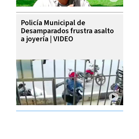
Policía Municipal de
Desamparados frustra asalto
a joyería | VIDEO