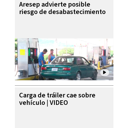
Aresep advierte posible
riesgo de desabastecimiento
Carga de tráiler cae sobre
vehículo | VIDEO