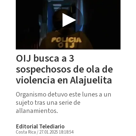
OIJ busca a 3
sospechosos de ola de
violencia en Alajuelita
Organismo detuvo este lunes a un
sujeto tras una serie de
allanamientos.
Editorial Telediario
Costa Rica
/
27.01.2025 18:18:54