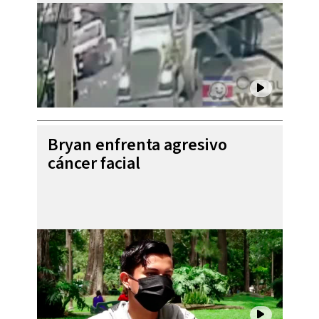
Bryan enfrenta agresivo
cáncer facial