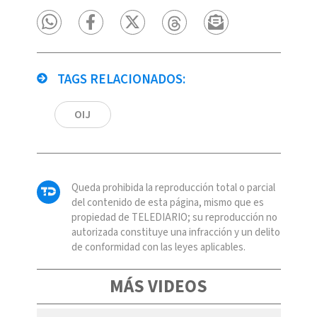
TAGS RELACIONADOS:
OIJ
Queda prohibida la reproducción total o parcial
del contenido de esta página, mismo que es
propiedad de TELEDIARIO; su reproducción no
autorizada constituye una infracción y un delito
de conformidad con las leyes aplicables.
MÁS VIDEOS