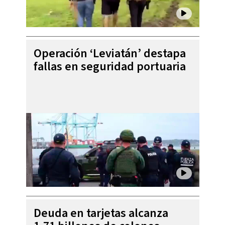
Operación ‘Leviatán’ destapa
fallas en seguridad portuaria
Deuda en tarjetas alcanza