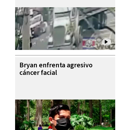
Bryan enfrenta agresivo
cáncer facial