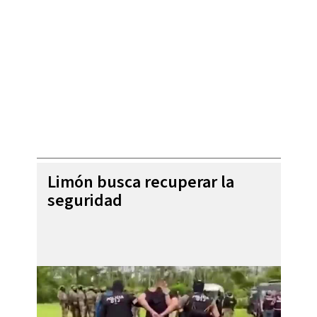
Limón busca recuperar la
seguridad