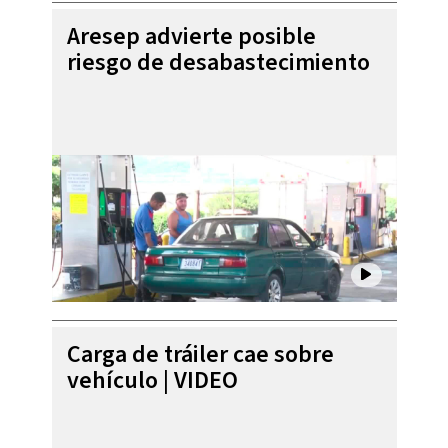
Aresep advierte posible
riesgo de desabastecimiento
Carga de tráiler cae sobre
vehículo | VIDEO