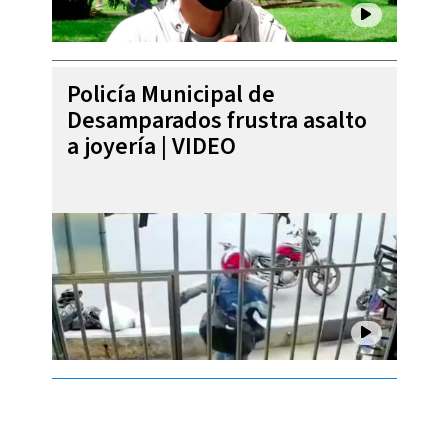
Policía Municipal de
Desamparados frustra asalto
a joyería | VIDEO