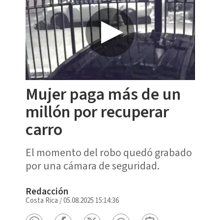
Mujer paga más de un
millón por recuperar
carro
El momento del robo quedó grabado
por una cámara de seguridad.
Redacción
Costa Rica
/
05.08.2025 15:14:36