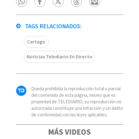
TAGS RELACIONADOS:
Cartago
Noticias Telediario En Directo
Queda prohibida la reproducción total o parcial
del contenido de esta página, mismo que es
propiedad de TELEDIARIO; su reproducción no
autorizada constituye una infracción y un delito
de conformidad con las leyes aplicables.
MÁS VIDEOS