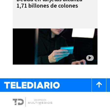
1,71 billones de colones