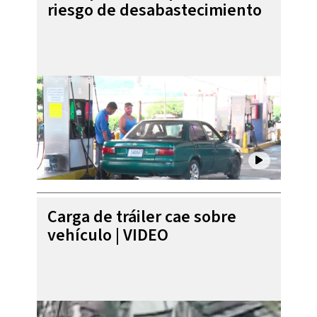
riesgo de desabastecimiento
Carga de tráiler cae sobre
vehículo | VIDEO