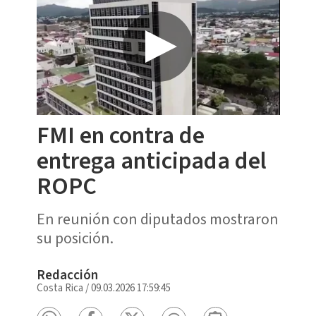
FMI en contra de
entrega anticipada del
ROPC
En reunión con diputados mostraron
su posición.
Redacción
Costa Rica
/
09.03.2026 17:59:45