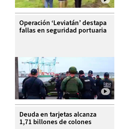
Operación ‘Leviatán’ destapa
fallas en seguridad portuaria
Deuda en tarjetas alcanza
1,71 billones de colones