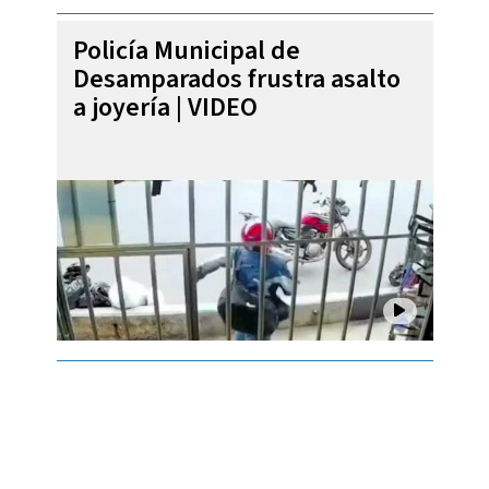
Policía Municipal de
Desamparados frustra asalto
a joyería | VIDEO