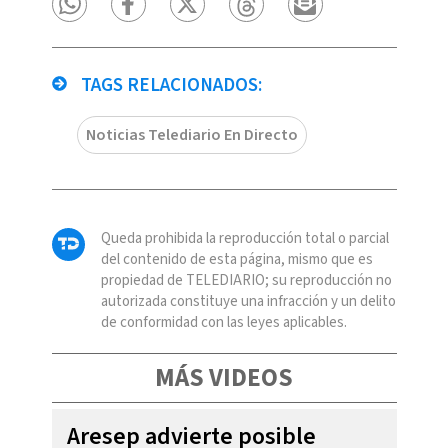
TAGS RELACIONADOS:
Noticias Telediario En Directo
Queda prohibida la reproducción total o parcial
del contenido de esta página, mismo que es
propiedad de TELEDIARIO; su reproducción no
autorizada constituye una infracción y un delito
de conformidad con las leyes aplicables.
MÁS VIDEOS
Aresep advierte posible