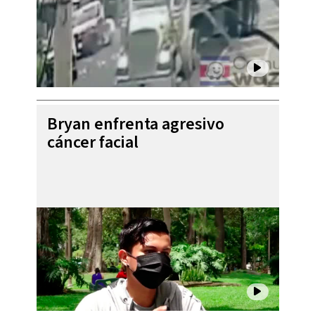
Bryan enfrenta agresivo
cáncer facial