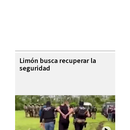
Limón busca recuperar la
seguridad