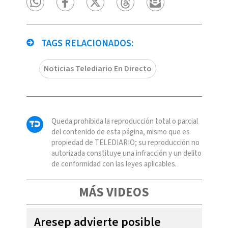
TAGS RELACIONADOS:
Noticias Telediario En Directo
Queda prohibida la reproducción total o parcial
del contenido de esta página, mismo que es
propiedad de TELEDIARIO; su reproducción no
autorizada constituye una infracción y un delito
de conformidad con las leyes aplicables.
MÁS VIDEOS
Aresep advierte posible