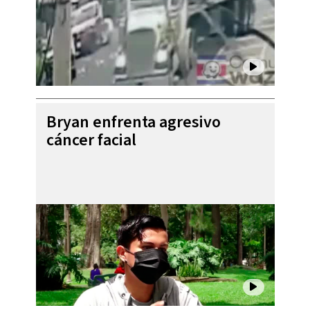
Bryan enfrenta agresivo
cáncer facial