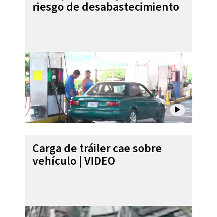
riesgo de desabastecimiento
Carga de tráiler cae sobre
vehículo | VIDEO