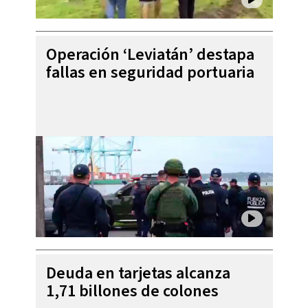
Operación ‘Leviatán’ destapa
fallas en seguridad portuaria
Deuda en tarjetas alcanza
1,71 billones de colones