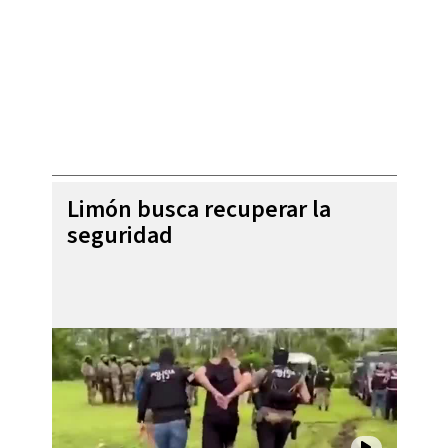
Limón busca recuperar la
seguridad