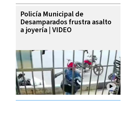
Policía Municipal de
Desamparados frustra asalto
a joyería | VIDEO