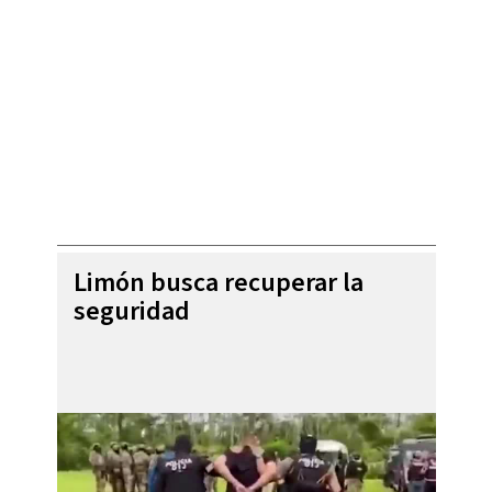
Limón busca recuperar la
seguridad