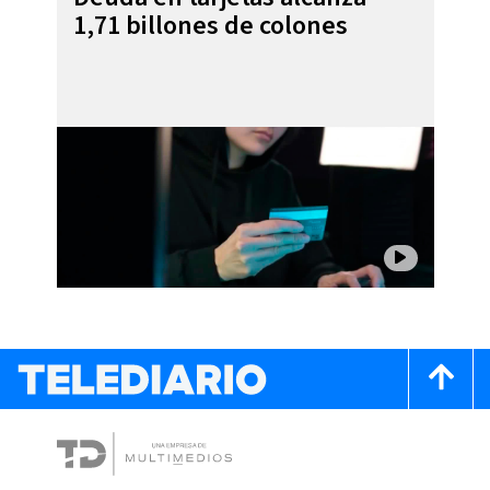
1,71 billones de colones