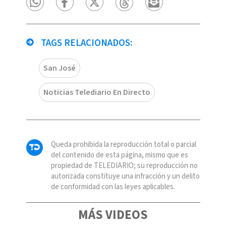
TAGS RELACIONADOS:
San José
Noticias Telediario En Directo
Queda prohibida la reproducción total o parcial
del contenido de esta página, mismo que es
propiedad de TELEDIARIO; su reproducción no
autorizada constituye una infracción y un delito
de conformidad con las leyes aplicables.
MÁS VIDEOS