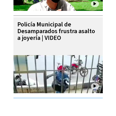
Policía Municipal de
Desamparados frustra asalto
a joyería | VIDEO