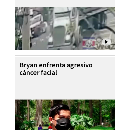
Bryan enfrenta agresivo
cáncer facial