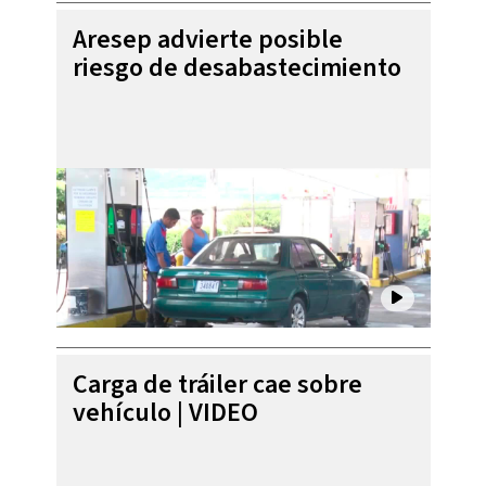
Aresep advierte posible
riesgo de desabastecimiento
Carga de tráiler cae sobre
vehículo | VIDEO