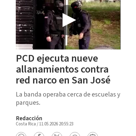
PCD ejecuta nueve
allanamientos contra
red narco en San José
La banda operaba cerca de escuelas y
parques.
Redacción
Costa Rica
/
11.05.2026 20:55:23