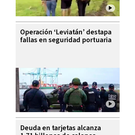
Operación ‘Leviatán’ destapa
fallas en seguridad portuaria
Deuda en tarjetas alcanza