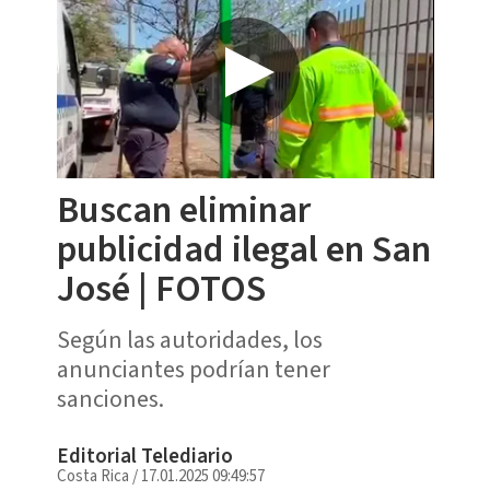
Buscan eliminar
publicidad ilegal en San
José | FOTOS
Según las autoridades, los
anunciantes podrían tener
sanciones.
Editorial Telediario
Costa Rica
/
17.01.2025 09:49:57