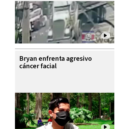
Bryan enfrenta agresivo
cáncer facial