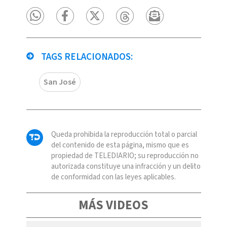
TAGS RELACIONADOS:
San José
Queda prohibida la reproducción total o parcial
del contenido de esta página, mismo que es
propiedad de TELEDIARIO; su reproducción no
autorizada constituye una infracción y un delito
de conformidad con las leyes aplicables.
MÁS VIDEOS