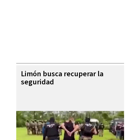
Limón busca recuperar la
seguridad