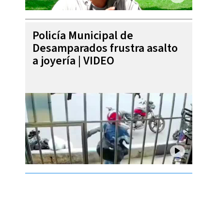
Policía Municipal de
Desamparados frustra asalto
a joyería | VIDEO