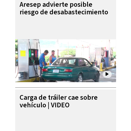
Aresep advierte posible
riesgo de desabastecimiento
Carga de tráiler cae sobre
vehículo | VIDEO