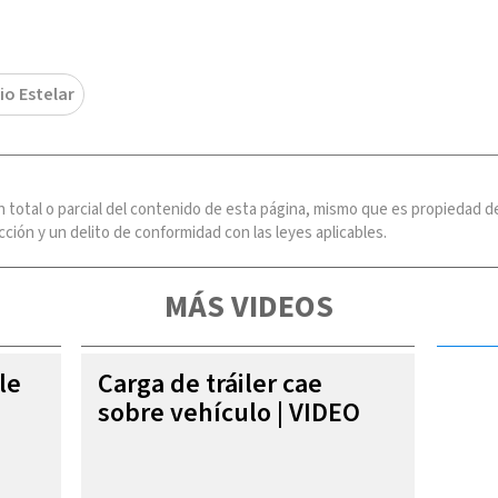
io Estelar
n total o parcial del contenido de esta página, mismo que es propiedad
ción y un delito de conformidad con las leyes aplicables.
MÁS VIDEOS
le
Carga de tráiler cae
sobre vehículo | VIDEO