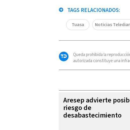
TAGS RELACIONADOS:
Tuasa
Noticias Telediar
Queda prohibida la reproducció
autorizada constituye una infrac
Aresep advierte posib
riesgo de
desabastecimiento