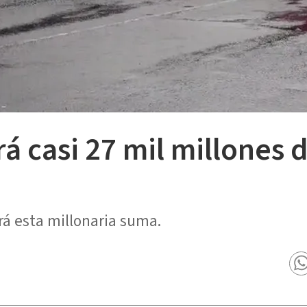
á casi 27 mil millones 
á esta millonaria suma.