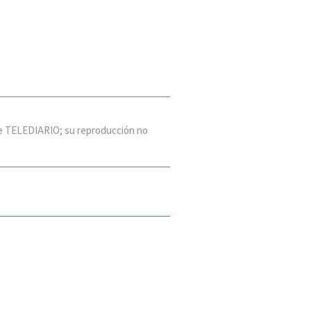
 de TELEDIARIO; su reproducción no