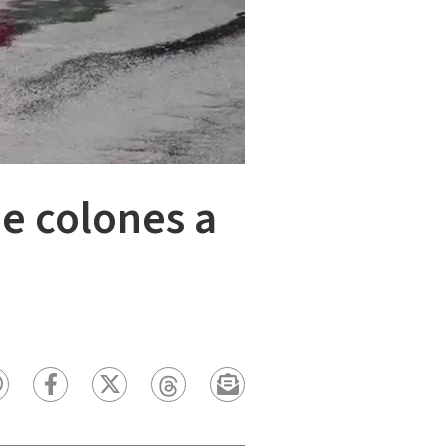
de colones a