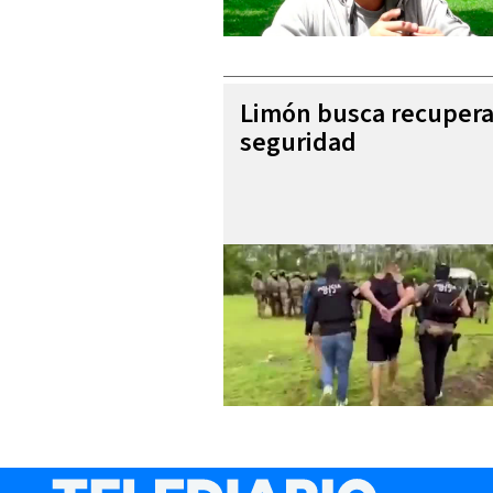
Limón busca recupera
seguridad