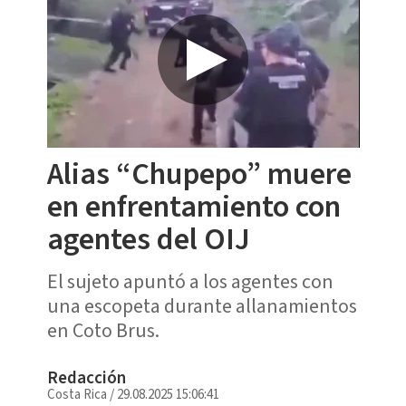
Alias “Chupepo” muere
en enfrentamiento con
agentes del OIJ
El sujeto apuntó a los agentes con
una escopeta durante allanamientos
en Coto Brus.
Redacción
Costa Rica
/
29.08.2025 15:06:41