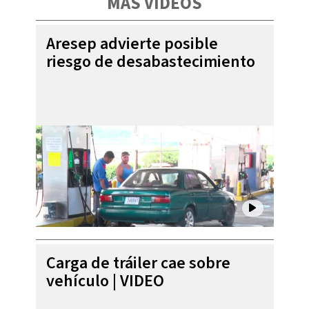
MÁS VIDEOS
Aresep advierte posible
riesgo de desabastecimiento
Carga de tráiler cae sobre
vehículo | VIDEO