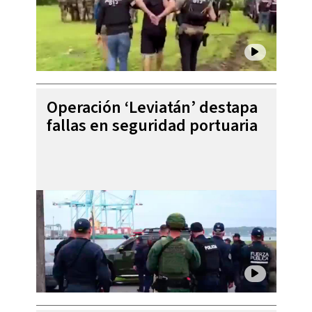
Operación ‘Leviatán’ destapa
fallas en seguridad portuaria