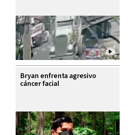
Bryan enfrenta agresivo
cáncer facial