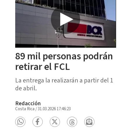
89 mil personas podrán
retirar el FCL
La entrega la realizarán a partir del 1
de abril.
Redacción
Costa Rica
/
31.03.2026 17:46:23