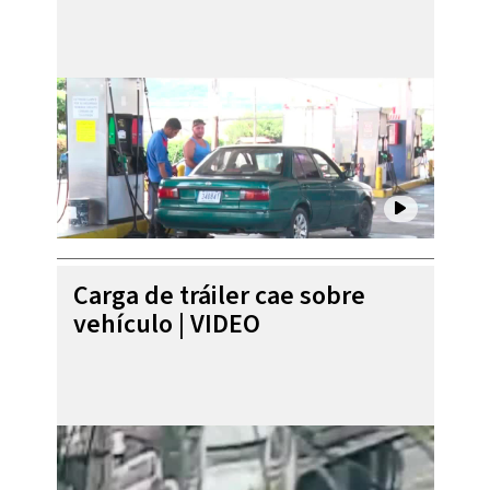
Carga de tráiler cae sobre
vehículo | VIDEO