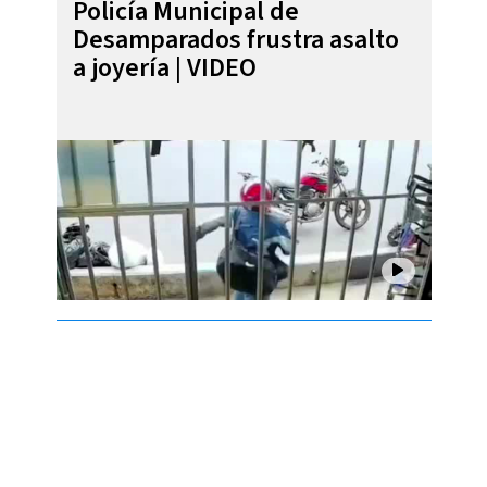
Policía Municipal de
Desamparados frustra asalto
a joyería | VIDEO