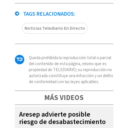
TAGS RELACIONADOS:
Noticias Telediario En Directo
Queda prohibida la reproducción total o parcial
del contenido de esta página, mismo que es
propiedad de TELEDIARIO; su reproducción no
autorizada constituye una infracción y un delito
de conformidad con las leyes aplicables.
MÁS VIDEOS
Aresep advierte posible
riesgo de desabastecimiento