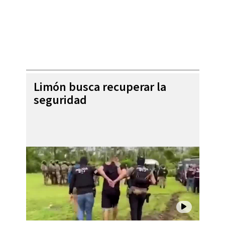
Limón busca recuperar la
seguridad