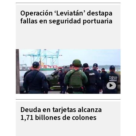
Operación ‘Leviatán’ destapa
fallas en seguridad portuaria
Deuda en tarjetas alcanza
1,71 billones de colones