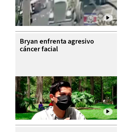
Bryan enfrenta agresivo
cáncer facial