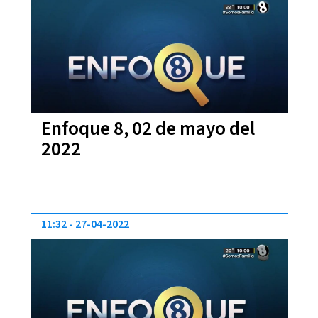
Enfoque 8, 02 de mayo del
2022
11:32
27-04-2022