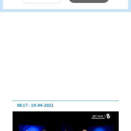
06:17
19-04-2022