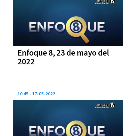
Enfoque 8, 23 de mayo del
2022
10:45
17-05-2022