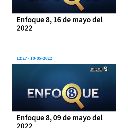
Enfoque 8, 16 de mayo del
2022
12:27
10-05-2022
Enfoque 8, 09 de mayo del
2022