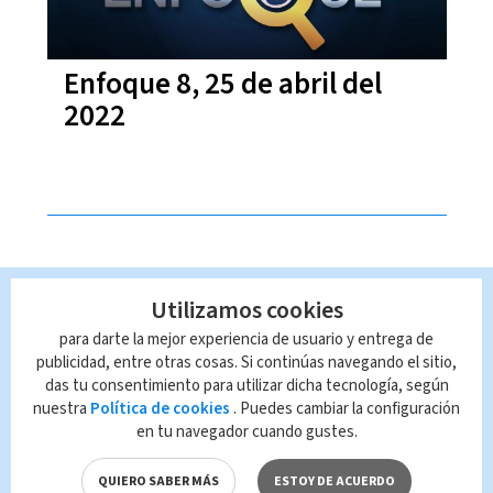
Enfoque 8, 25 de abril del
2022
Utilizamos cookies
para darte la mejor experiencia de usuario y entrega de
publicidad, entre otras cosas. Si continúas navegando el sitio,
das tu consentimiento para utilizar dicha tecnología, según
nuestra
Política de cookies
. Puedes cambiar la configuración
en tu navegador cuando gustes.
QUIERO SABER MÁS
ESTOY DE ACUERDO