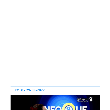
12:10
29-03-2022