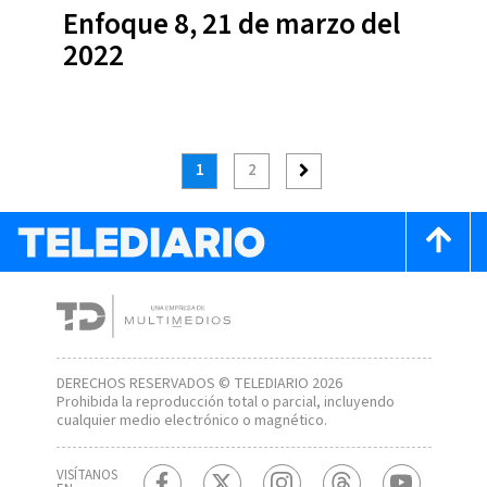
Enfoque 8, 21 de marzo del
2022
1
2
DERECHOS RESERVADOS © TELEDIARIO 2026
Prohibida la reproducción total o parcial, incluyendo
cualquier medio electrónico o magnético.
VISÍTANOS