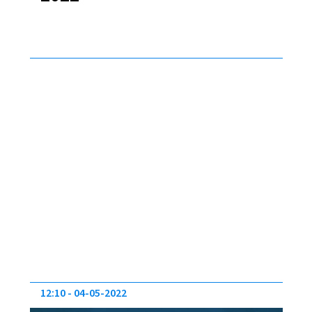
12:10
04-05-2022