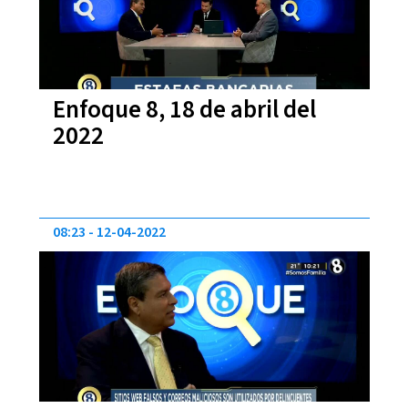
Enfoque 8, 18 de abril del
2022
08:23
12-04-2022