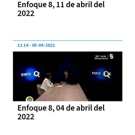
Enfoque 8, 11 de abril del
2022
11:14
05-04-2022
Enfoque 8, 04 de abril del
2022