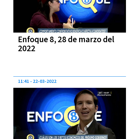
Enfoque 8, 28 de marzo del
2022
11:41
22-03-2022