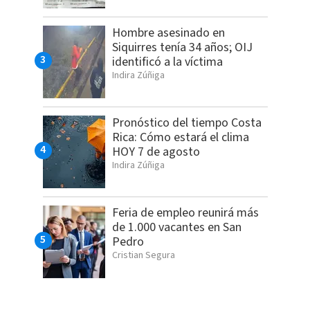
Hombre asesinado en
Siquirres tenía 34 años; OIJ
identificó a la víctima
Indira Zúñiga
Pronóstico del tiempo Costa
Rica: Cómo estará el clima
HOY 7 de agosto
Indira Zúñiga
Feria de empleo reunirá más
de 1.000 vacantes en San
Pedro
Cristian Segura