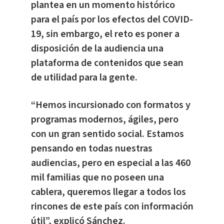
plantea en un momento histórico
para el país por los efectos del COVID-
19, sin embargo, el reto es poner a
disposición de la audiencia una
plataforma de contenidos que sean
de utilidad para la gente.
“Hemos incursionado con formatos y
programas modernos, ágiles, pero
con un gran sentido social. Estamos
pensando en todas nuestras
audiencias, pero en especial a las 460
mil familias que no poseen una
cablera, queremos llegar a todos los
rincones de este país con información
útil”, explicó Sánchez.