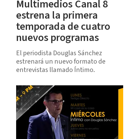
Multimedios Canal 8
estrena la primera
temporada de cuatro
nuevos programas
El periodista Douglas Sánchez
estrenará un nuevo formato de
entrevistas llamado Íntimo.