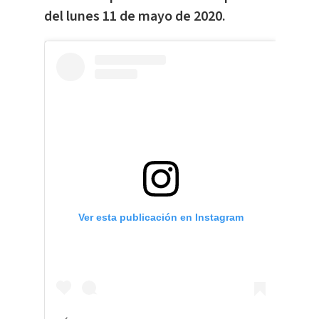
del lunes 11 de mayo de 2020.
Ver esta publicación en Instagram