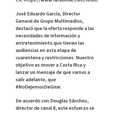
José Eduardo García, Director
General de Grupo Multimedios,
destacó que la oferta responde a las
necesidades de información y
entretenimiento que tienen las
audiencias en esta etapa de
cuarentena y restricciones. Nuestro
objetivo es mover a Costa Rica y
lanzar un mensaje de que vamos a
salir adelante, que
#NoDejemosDeGirar.
De acuerdo con Douglas Sánchez,
director de canal 8, este esfuerzo se