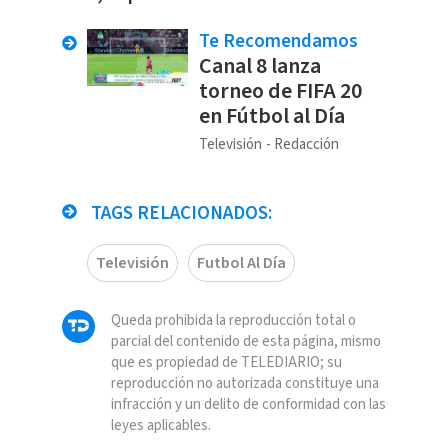
Te Recomendamos
Canal 8 lanza
torneo de FIFA 20
en Fútbol al Día
Televisión
Redacción
TAGS RELACIONADOS:
Televisión
Futbol Al Día
Queda prohibida la reproducción total o
parcial del contenido de esta página, mismo
que es propiedad de TELEDIARIO; su
reproducción no autorizada constituye una
infracción y un delito de conformidad con las
leyes aplicables.