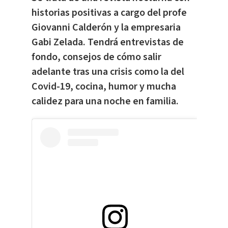
historias positivas a cargo del profe
Giovanni Calderón y la empresaria
Gabi Zelada. Tendrá entrevistas de
fondo, consejos de cómo salir
adelante tras una crisis como la del
Covid-19, cocina, humor y mucha
calidez para una noche en familia.