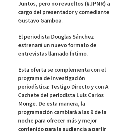
Juntos, pero no revueltos (#JPNR) a
cargo del presentador y comediante
Gustavo Gamboa.
El periodista Douglas Sánchez
estrenará un nuevo formato de
entrevistas llamado Íntimo.
Esta oferta se complementa con el
programa de investigación
periodística: Testigo Directo y con A
Cachete del periodista Luis Carlos
Monge. De esta manera, la
programación cambiará a las 9 de la
noche para ofrecer más y mejor
contenido para la audiencia a partir