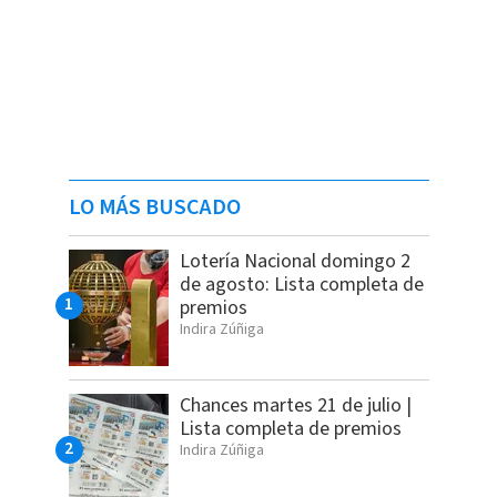
LO MÁS BUSCADO
Lotería Nacional domingo 2
de agosto: Lista completa de
premios
Indira Zúñiga
Chances martes 21 de julio |
Lista completa de premios
Indira Zúñiga